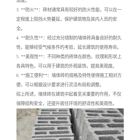
适度。
3. **防火**：砖材通常具有较好的防火性能，可以在一
定程度上阻挡火势蔓延，保护建筑物及其内人员的安
全。
4. **耐久性**：经过充分烧制的墙体砖具备良好的耐久
性，能够经受气候条件的考验，延长建筑的使用寿命。
5. **美观性**：不同种类的砖体在颜色、纹理和形状上
各具特色，可以用于建筑的外观装饰，提高美观度。
6. **施工便利**：墙体砖的规格及特性使得施工相对方
便，可以根据设计要求进行灵活布局和调整。
综上所述，墙体砖在建筑中起着至关重要的作用，不仅
保障结构安全，还提升居住环境的舒适性和美观性。