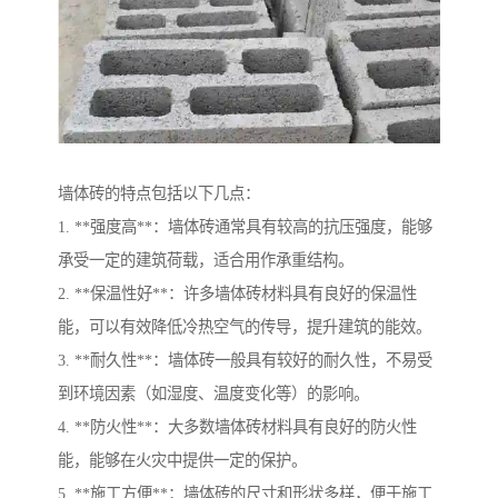
墙体砖的特点包括以下几点：
1. **强度高**：墙体砖通常具有较高的抗压强度，能够
承受一定的建筑荷载，适合用作承重结构。
2. **保温性好**：许多墙体砖材料具有良好的保温性
能，可以有效降低冷热空气的传导，提升建筑的能效。
3. **耐久性**：墙体砖一般具有较好的耐久性，不易受
到环境因素（如湿度、温度变化等）的影响。
4. **防火性**：大多数墙体砖材料具有良好的防火性
能，能够在火灾中提供一定的保护。
5. **施工方便**：墙体砖的尺寸和形状多样，便于施工