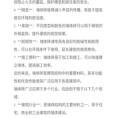
效阻止火灾的蔓延，保护建筑和居住者的安全。
4. **隔音**：墙体砖能够减少声音的传播，有助于提高
居住环境的舒适度。
5. **美观**：不同类型和颜色的墙体砖可以用于建筑的
外观装饰，提升建筑的视觉效果。
6. **耐用性**：墙体砖通常具有良好的耐候性和耐用
性，可以在环境条件下使用，延长建筑的使用寿命。
7. **施工便利**：墙体砖易于加工和施工，可以快速建
立墙体，提高施工效率。
总的来说，墙体砖是建筑结构中的重要材料，其多功能
性和优良性能使其广泛应用于各类建筑中。
墙体砖广泛应用于多个行业，包括但不限于以下几个领
域：
1. **建筑行业**：是墙体结构的主要材料之一，用于住
宅、商业和工业建筑的墙体建设。