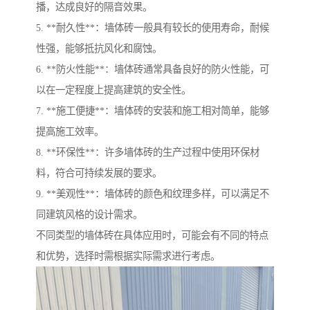
播，达成良好的隔音效果。
5. **耐久性**：墙体砖一般具有较长的使用寿命，耐候
性强，能够抵抗风化和腐蚀。
6. **防火性能**：墙体砖通常具备良好的防火性能，可
以在一定程度上提高建筑的安全性。
7. **施工便捷**：墙体砖的安装和施工相对简单，能够
提高施工效率。
8. **环保性**：许多墙体砖的生产过程中使用环保材
料，符合可持续发展的要求。
9. **美观性**：墙体砖的颜色和纹理多样，可以满足不
同建筑风格的设计需求。
不同类型的墙体砖在具体应用时，可能会有不同的特点
和优势，选择时需根据实际需求进行考虑。