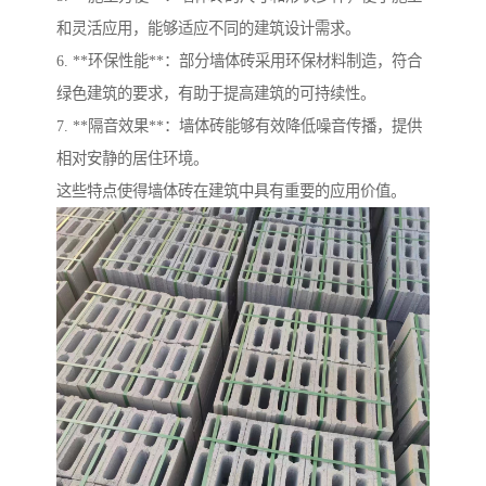
和灵活应用，能够适应不同的建筑设计需求。
6. **环保性能**：部分墙体砖采用环保材料制造，符合
绿色建筑的要求，有助于提高建筑的可持续性。
7. **隔音效果**：墙体砖能够有效降低噪音传播，提供
相对安静的居住环境。
这些特点使得墙体砖在建筑中具有重要的应用价值。