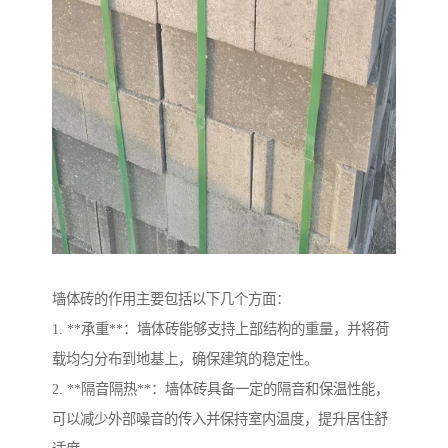
墙体砖的作用主要包括以下几个方面：
1. **承重**：墙体砖能够支持上部结构的重量，并将荷
载均匀分布到地基上，确保建筑的稳定性。
2. **隔音隔热**：墙体砖具备一定的隔音和保温性能，
可以减少外部噪音的传入并保持室内温度，提升居住舒