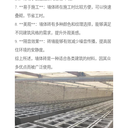
7. **易于施工**：墙体砖在施工时比较方便，可以快速
叠砌，节省工时。
8. **美观**：墙体砖有多种颜色和纹理选择，能够满足
不同建筑风格的需求，提升外观美感。
9. **隔音效果**：砖墙能够有效减少噪音传播，提高居
住环境的安静度。
综上所述，墙体砖是一种适合各类建筑的材料，因其众
多优点而被广泛使用。