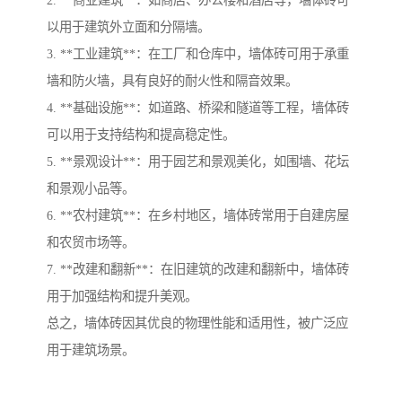
以用于建筑外立面和分隔墙。
3. **工业建筑**：在工厂和仓库中，墙体砖可用于承重
墙和防火墙，具有良好的耐火性和隔音效果。
4. **基础设施**：如道路、桥梁和隧道等工程，墙体砖
可以用于支持结构和提高稳定性。
5. **景观设计**：用于园艺和景观美化，如围墙、花坛
和景观小品等。
6. **农村建筑**：在乡村地区，墙体砖常用于自建房屋
和农贸市场等。
7. **改建和翻新**：在旧建筑的改建和翻新中，墙体砖
用于加强结构和提升美观。
总之，墙体砖因其优良的物理性能和适用性，被广泛应
用于建筑场景。