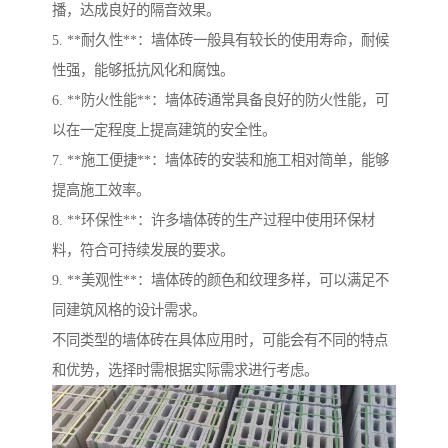
播，达成良好的隔音效果。
5. **耐久性**：墙体砖一般具有较长的使用寿命，耐候
性强，能够抵抗风化和腐蚀。
6. **防火性能**：墙体砖通常具备良好的防火性能，可
以在一定程度上提高建筑的安全性。
7. **施工便捷**：墙体砖的安装和施工相对简单，能够
提高施工效率。
8. **环保性**：许多墙体砖的生产过程中使用环保材
料，符合可持续发展的要求。
9. **美观性**：墙体砖的颜色和纹理多样，可以满足不
同建筑风格的设计需求。
不同类型的墙体砖在具体应用时，可能会有不同的特点
和优势，选择时需根据实际需求进行考虑。