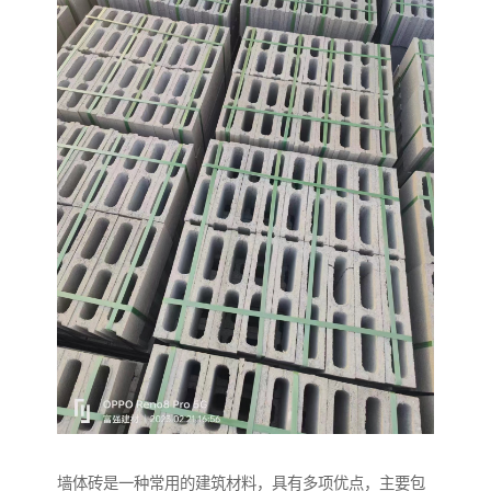
墙体砖是一种常用的建筑材料，具有多项优点，主要包