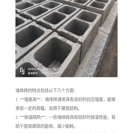
墙体砖的特点包括以下几个方面：
1. **强度高**：墙体砖通常具有良好的抗压强度，能够
承受一定的荷载，适用于建筑结构。
2. **保温隔热**：一些墙体砖具有较好的保温性能，有
助于提高建筑的能效，减少能耗。