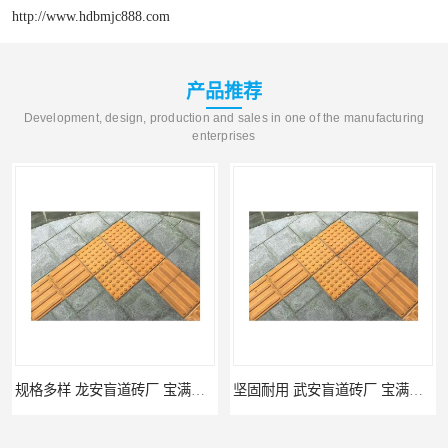
http://www.hdbmjc888.com
产品推荐
Development, design, production and sales in one of the manufacturing
enterprises
规格多样 龙安盲道砖厂 宝满建材
坚固耐用 武安盲道砖厂 宝满建材