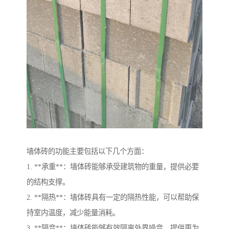
墙体砖的功能主要包括以下几个方面：
1. **承重**：墙体砖能够承受建筑物的重量，提供必要
的结构支撑。
2. **隔热**：墙体砖具有一定的隔热性能，可以帮助保
持室内温度，减少能量消耗。
3. **隔音**：墙体砖能够有效隔离外界噪音，提供更为