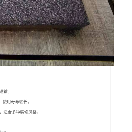
和运输。
损，使用寿命较长。
感，适合多种装修风格。