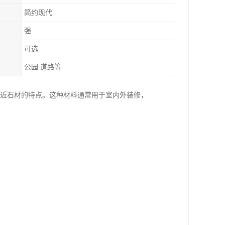
简约现代
强
可选
公园 道路等
接近石材的特点。这种材料通常用于室内外装修，