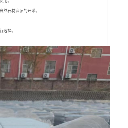
模使用。
对自然石材资源的开采。
进行选择。