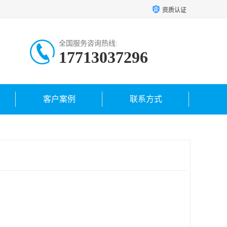
资质认证
全国服务咨询热线:
17713037296
客户案例
联系方式