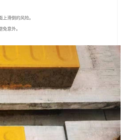
路面上滑倒的风险。
而避免意外。