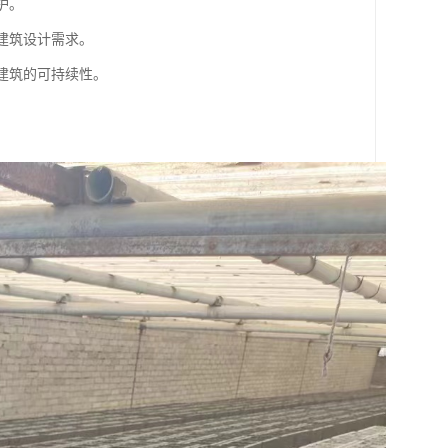
护。
的建筑设计需求。
高建筑的可持续性。