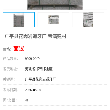
广平县花岗岩道牙厂 宝满建材
面议
价格：
产品数量：
9999.00个
发货地址：
河北省邯郸邯山区
关键词：
广平县花岗岩道牙厂
发布日期：
2026-08-07
阅 读 量：
41