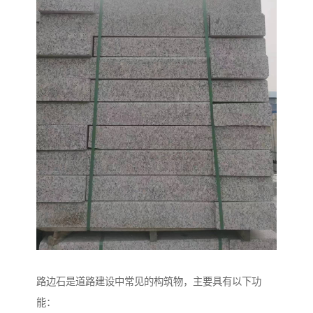
路边石是道路建设中常见的构筑物，主要具有以下功
能：