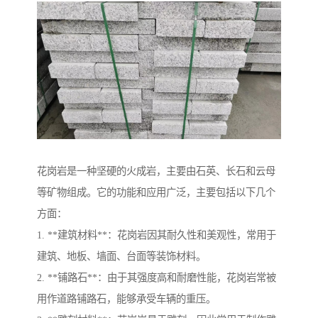
花岗岩是一种坚硬的火成岩，主要由石英、长石和云母
等矿物组成。它的功能和应用广泛，主要包括以下几个
方面：
1. **建筑材料**：花岗岩因其耐久性和美观性，常用于
建筑、地板、墙面、台面等装饰材料。
2. **铺路石**：由于其强度高和耐磨性能，花岗岩常被
用作道路铺路石，能够承受车辆的重压。