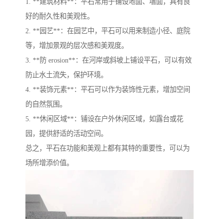
1. **建筑材料**：平石常用于铺设地面、墙面，具有良
好的耐久性和美观性。
2. **园艺**：在园艺中，平石可以用来制造小径、庭院
等，增加景观的层次感和美观度。
3. **防 erosion**：在河岸或斜坡上铺设平石，可以有效
防止水土流失，保护环境。
4. **装饰元素**：平石可以作为装饰性元素，增加空间
的自然氛围。
5. **休闲区域**：铺设在户外休闲区域，如露台或花
园，提供舒适的活动空间。
总之，平石在功能和美观上都有其特的重要性，可以为
场所增添价值。