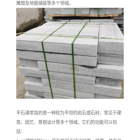
雕塑及地面铺装等多个领域。
平石通常指的是一种较为平坦的岩石或石材，常见于建
筑、园艺、景观设计等多个领域。它们的功能可以包
括：