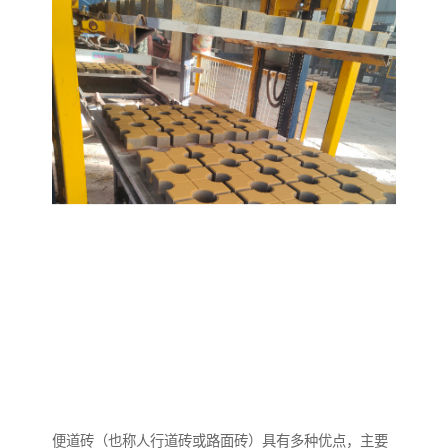
便道砖（也称人行道砖或路面砖）具有多种优点，主要