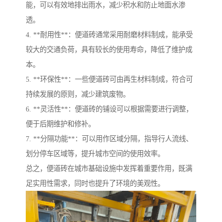
能，可以有效地排出雨水，减少积水和防止地面水渗
透。
4. **耐用性**：便道砖通常采用耐磨材料制成，能承受
较大的交通负荷，具有较长的使用寿命，降低了维护成
本。
5. **环保性**：一些便道砖可由再生材料制成，符合可
持续发展的原则，减少建筑废物。
6. **灵活性**：便道砖的铺设可以根据需要进行调整，
便于后期维护和修补。
7. **分隔功能**：可以用作区域分隔，指导行人流线、
划分停车区域等，提升城市空间的使用效率。
总之，便道砖在城市基础设施中发挥着重要作用，既满
足实用性需求，同时也提升了环境的美观性。