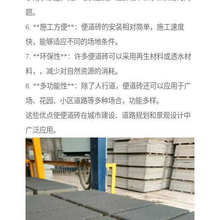
题。
6. **施工方便**：便道砖的安装相对简单，施工速度
快，能够适应不同的场地条件。
7. **环保性**：许多便道砖可以采用再生材料或透水材
料，，减少对自然资源的消耗。
8. **多功能性**：除了人行道，便道砖还可以应用于广
场、花园、小区道路等多种场合，功能多样。
这些优点使便道砖在城市建设、道路规划和景观设计中
广泛应用。