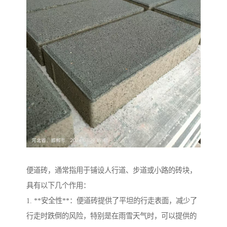
便道砖，通常指用于铺设人行道、步道或小路的砖块，
具有以下几个作用：
1. **安全性**：便道砖提供了平坦的行走表面，减少了
行走时跌倒的风险，特别是在雨雪天气时，可以提供的