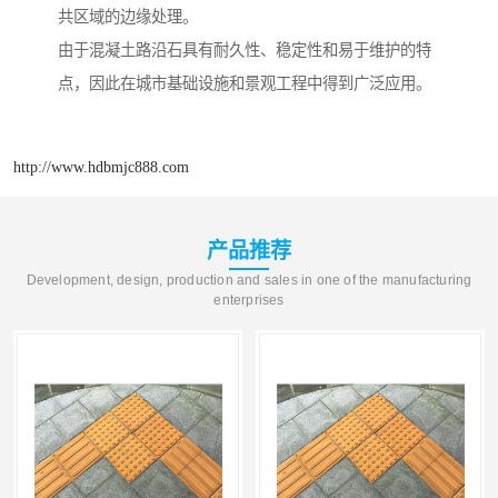
共区域的边缘处理。
由于混凝土路沿石具有耐久性、稳定性和易于维护的特
点，因此在城市基础设施和景观工程中得到广泛应用。
http://www.hdbmjc888.com
产品推荐
Development, design, production and sales in one of the manufacturing
enterprises