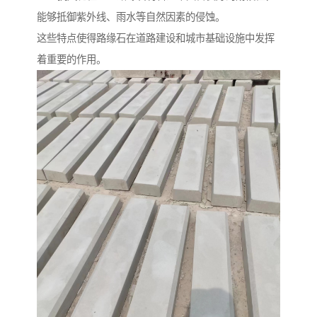
能够抵御紫外线、雨水等自然因素的侵蚀。
这些特点使得路缘石在道路建设和城市基础设施中发挥
着重要的作用。