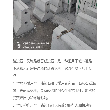
路边石，又称路缘石或边石，是一种常用于城市道路、
步道和人行道等边缘的建筑材料。它具有以下几个特
点：
1. **材料耐用**：路边石通常采用花岗岩、石灰石或混
凝土等耐磨材料，具有较强的耐久性和抗压性，能够经
受交通压力和环境影响。
2. **防护作用**：路边石可以有效分隔行人和机动车，