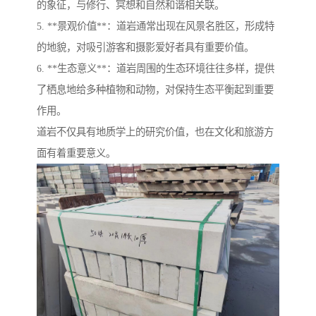
的象征，与修行、冥想和自然和谐相关联。
5. **景观价值**：道岩通常出现在风景名胜区，形成特
的地貌，对吸引游客和摄影爱好者具有重要价值。
6. **生态意义**：道岩周围的生态环境往往多样，提供
了栖息地给多种植物和动物，对保持生态平衡起到重要
作用。
道岩不仅具有地质学上的研究价值，也在文化和旅游方
面有着重要意义。