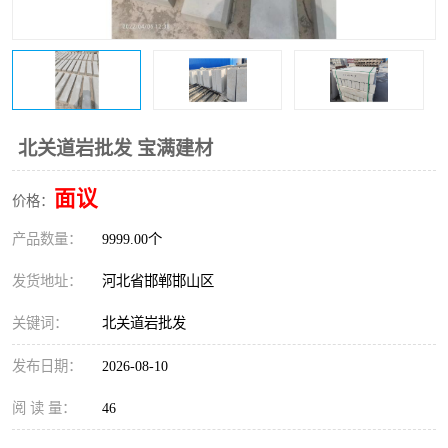
北关道岩批发 宝满建材
面议
价格：
产品数量：
9999.00个
发货地址：
河北省邯郸邯山区
关键词：
北关道岩批发
发布日期：
2026-08-10
阅 读 量：
46