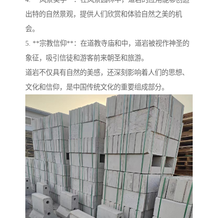
出特的自然景观，提供人们欣赏和体验自然之美的机
会。
5. **宗教信仰**：在道教寺庙和中，道岩被视作神圣的
象征，吸引信徒和游客前来朝圣和旅游。
道岩不仅具有自然的美感，还深刻影响着人们的思想、
文化和信仰，是中国传统文化的重要组成部分。