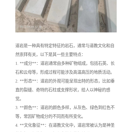
道岩是一种具有特定特征的岩石，通常与道教文化和自
然崇拜有关，以下是其一些主要特点：
1. **成分**：道岩通常由多种矿物组成，包括石英、长
石和云母等，形成过程可能涉及高温高压的地质活动。
2. **形态**：道岩的外观可能呈现出特的形态，比如垂
直的裂缝、奇特的石柱或支撑形状，给人以神秘的感
觉。
3. **颜色**：道岩的颜色多样，从灰色、绿色到红色不
等，常因矿物成分的不同而有所变化。
4. **文化象征**：在道教文化中，道岩常被认为是神圣