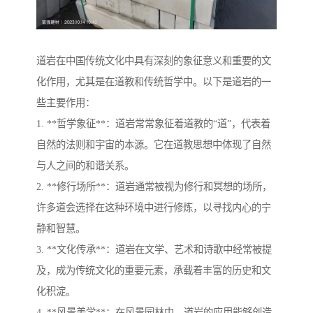
道岩在中国传统文化中具有深刻的象征意义和重要的文
化作用，尤其是在道教和传统哲学中。以下是道岩的一
些主要作用：
1. **哲学象征**：道岩常常象征着道教的“道”，代表着
自然的法则和宇宙的本源。它在道教思想中体现了自然
与人之间的和谐关系。
2. **修行场所**：道岩通常被视为修行和冥想的场所，
许多道会选择在这种环境中进行修炼，以寻找内心的宁
静和智慧。
3. **文化传承**：道岩在文学、艺术和诗歌中经常被提
及，成为传统文化的重要元素，承载着丰富的历史和文
化积淀。
4. **风景美学**：在风景园林中，道岩的应用能够创造