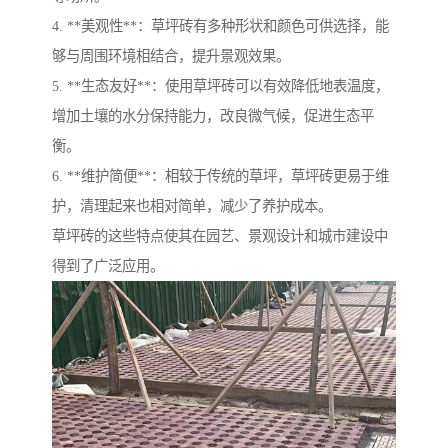
4. **美观性**：草坪砖有多种形状和颜色可供选择，能
够与周围环境相结合，提升景观效果。
5. **生态友好**：使用草坪砖可以有效降低地表温度，
增加土壤的水分保持能力，改良微气候，促进生态平
衡。
6. **维护简便**：相较于传统的草坪，草坪砖更易于维
护，清理起来也相对简单，减少了养护成本。
草坪砖的这些特点使其在园艺、景观设计和城市建设中
得到了广泛应用。