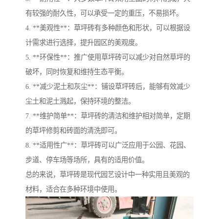
有较强的耐久性，可以承受一定的重压，不易损坏。
4. **美观性**：草坪砖有多种颜色和形状，可以根据设
计需求进行选择，提升园区的美观度。
5. **环保性**：推广使用草坪砖可以减少对自然草坪的
破坏，同时恢复和维持生态平衡。
6. **减少泥土和灰尘**：铺设草坪砖后，能够有效减少
尘土和泥土溅起，保持环境的整洁。
7. **维护简单**：草坪砖的清洁和维护相对简单，定期
的草坪修剪和砖面的清洗即可。
8. **适用性广**：草坪砖可以广泛应用于公园、花园、
步道、停车场等场所，具有的适用价值。
总的来说，草坪砖是现代园艺设计中一种实用且美观的
材料，适合在多种环境中使用。