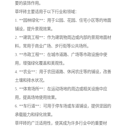
要的装饰作用。
草坪砖主要适用于以下行业和领域：
1. **园林绿化**：用于公园、花园、住宅小区等的地面
铺设，提升景观效果。
2. **建筑工程**：作为建筑物周边或内部的景观地面材
料，常用于商业广场、步行街等公共场所。
3. **市政工程**：在城市道路、广场等市政设施中使
用，增强绿化覆盖和美观性。
4. **农业**：用于农田道路、休闲农庄等的铺设，改善
土壤和排水状况。
5. **体育场所**：在运动场地的周边或相关设施中应
用，提高场地使用效果。
6. **车行道**：可用于停车场或车道铺设，提供坚固的
承载能力和绿化效果。
草坪砖的广泛适用性，使其成为许多行业中的重要材