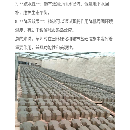
7. **疏水性**：能有效减少雨水径流，促进地下水回
补，维护生态平衡。
8. **降温效果**：植被可以通过蒸腾作用降低周围环境
温度，有助于缓解城市热岛效应。
总的来说，草坪砖在园林绿化和城市基础设施中发挥着
重要作用，兼具功能性和美观性。