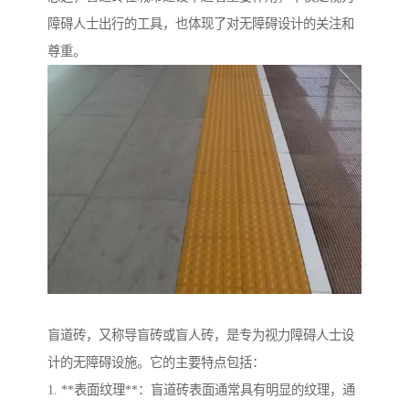
障碍人士出行的工具，也体现了对无障碍设计的关注和
尊重。
盲道砖，又称导盲砖或盲人砖，是专为视力障碍人士设
计的无障碍设施。它的主要特点包括：
1. **表面纹理**：盲道砖表面通常具有明显的纹理，通