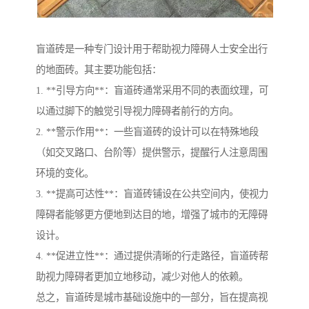
盲道砖是一种专门设计用于帮助视力障碍人士安全出行
的地面砖。其主要功能包括：
1. **引导方向**：盲道砖通常采用不同的表面纹理，可
以通过脚下的触觉引导视力障碍者前行的方向。
2. **警示作用**：一些盲道砖的设计可以在特殊地段
（如交叉路口、台阶等）提供警示，提醒行人注意周围
环境的变化。
3. **提高可达性**：盲道砖铺设在公共空间内，使视力
障碍者能够更方便地到达目的地，增强了城市的无障碍
设计。
4. **促进立性**：通过提供清晰的行走路径，盲道砖帮
助视力障碍者更加立地移动，减少对他人的依赖。
总之，盲道砖是城市基础设施中的一部分，旨在提高视