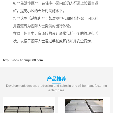
6. **生活小区**：在住宅小区内部的人行道上设置盲道
砖，提高小区的无障碍设施水平。
7. **大型活动场所**：如展览中心和体育场馆，可以利
用盲道砖为视障人士提供的出行体验。
在以上场景中，盲道砖的设计通常包括不同的纹理和形
状，以便于视障人士通过手杖或脚感知并安全行走。
http://www.hdbmjc888.com
产品推荐
Development, design, production and sales in one of the manufacturing
enterprises