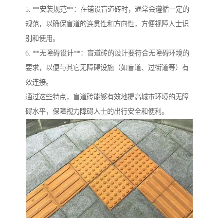
5. **安装规范**：在铺设盲道砖时，通常会遵循一定的
规范，以确保盲道的连贯性和方向性，方便视障人士识
别和使用。
6. **无障碍设计**：盲道砖的设计要符合无障碍环境的
要求，以便与其它无障碍设施（如盲道、过街道等）有
效连接。
通过这些特点，盲道砖能够有效地提高城市环境的无障
碍水平，保障视力障碍人士的出行安全和便利。