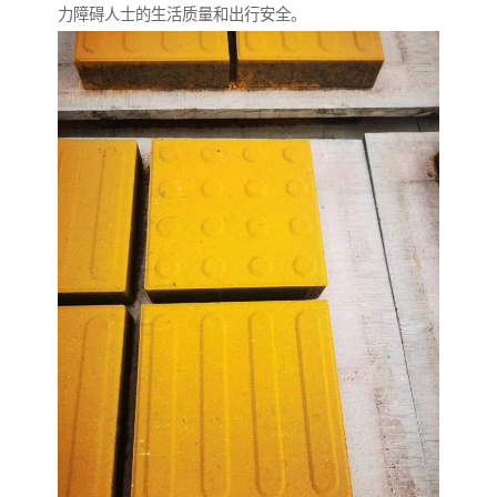
力障碍人士的生活质量和出行安全。