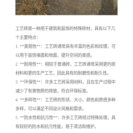
工艺砖是一种用于建筑和装饰的特殊砖材，具有以下几
个主要特点：
1. **美观性**：工艺砖通常具有丰富的色彩和纹理，可
以用于装饰墙面和地面，提升空间的美感。
2. **耐用性**：相较于普通砖，工艺砖通常采用更的原
材料和更的生产工艺，因此具有的耐磨性和耐久性。
3. **环保性**：许多工艺砖采用材料，且在生产过程中
减少了有害物质的排放，符合环保标准。
4. **多样性**：工艺砖的形状、大小、颜色和质感多种
多样，可以满足不同设计风格和需求。
5. **防水性和抗污性**：许多工艺砖经过特殊处理，具
有较好的防水和抗污性能，易于清洁和维护。