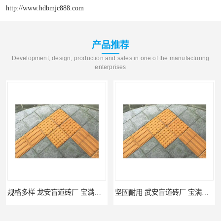
http://www.hdbmjc888.com
产品推荐
Development, design, production and sales in one of the manufacturing
enterprises
规格多样 龙安盲道砖厂 宝满建材
坚固耐用 武安盲道砖厂 宝满建材