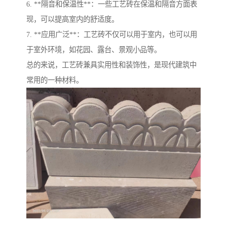
6. **隔音和保温性**：一些工艺砖在保温和隔音方面表
现，可以提高室内的舒适度。
7. **应用广泛**：工艺砖不仅可以用于室内，也可以用
于室外环境，如花园、露台、景观小品等。
总的来说，工艺砖兼具实用性和装饰性，是现代建筑中
常用的一种材料。