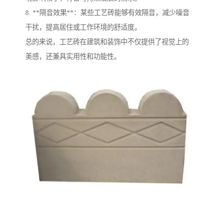
8. **隔音效果**：某些工艺砖能够有效隔音，减少噪音
干扰，提高居住或工作环境的舒适度。
总的来说，工艺砖在建筑和装饰中不仅提供了视觉上的
美感，还兼具实用性和功能性。