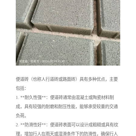
便道砖（也称人行道砖或路面砖）具有多种优点，主要
包括：
1. **耐久性强**：便道砖通常由混凝土或陶瓷材料制
成，具有较强的耐磨和耐压性能，能够承受较重的交通
负荷。
2. **防滑性好**：便道砖表面可以设计成粗糙或具有纹
理，增加行人在雨天或湿滑条件下的防滑性，确保行人