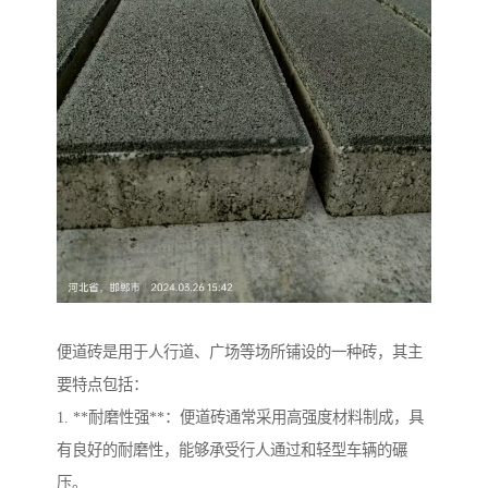
便道砖是用于人行道、广场等场所铺设的一种砖，其主
要特点包括：
1. **耐磨性强**：便道砖通常采用高强度材料制成，具
有良好的耐磨性，能够承受行人通过和轻型车辆的碾
压。