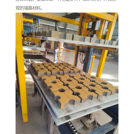
观的铺路材料。