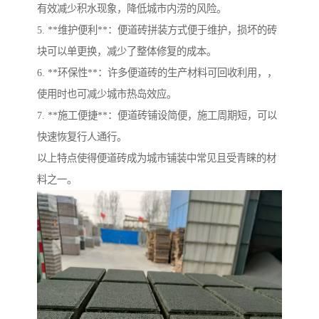
有效减少积水现象，降低城市内涝的风险。
5. **维护便利**：便道砖拼装方式便于维护，损坏的砖
块可以单更换，减少了整体修复的成本。
6. **环保性**：许多便道砖的生产材料可回收利用，，
使用时也可减少城市热岛效应。
7. **施工便捷**：便道砖铺设简便，施工周期短，可以
快速恢复行人通行。
以上特点使得便道砖成为城市铺装中常见且受青睐的材
料之一。