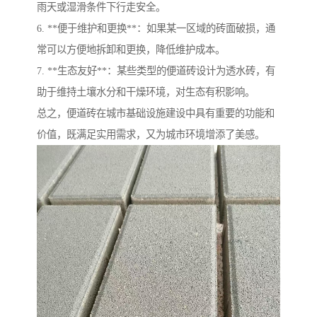
雨天或湿滑条件下行走安全。
6. **便于维护和更换**：如果某一区域的砖面破损，通
常可以方便地拆卸和更换，降低维护成本。
7. **生态友好**：某些类型的便道砖设计为透水砖，有
助于维持土壤水分和干燥环境，对生态有积影响。
总之，便道砖在城市基础设施建设中具有重要的功能和
价值，既满足实用需求，又为城市环境增添了美感。