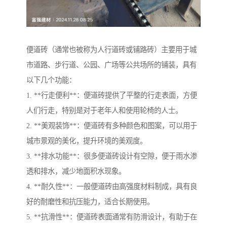
便道砖（通常也被称为人行道砖或铺路砖）主要用于城
市道路、步行道、公园、广场等公共场所的铺装，具有
以下几个功能：
1. **行走便利**：便道砖提供了平整的行走表面，方便
人们行走，特别是对于老年人和使用轮椅的人士。
2. **美观装饰**：便道砖有多种颜色和图案，可以用于
城市景观的美化，提升环境的美观度。
3. **排水功能**：很多便道砖设计有空隙，便于雨水渗
透和排水，减少地面积水现象。
4. **耐久性**：一般便道砖由高强度材料制成，具有良
好的耐磨性和抗压能力，适合长期使用。
5. **抗滑性**：便道砖表面通常有防滑设计，有助于在