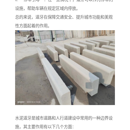
设施，帮助车辆在规定区域内停放。
总的来说，道牙在保障交通安全、提升城市功能和美观
性方面起着的作用。
水泥道牙是城市道路和人行道建设中常用的一种边界设
施，其主要作用有以下几个方面：