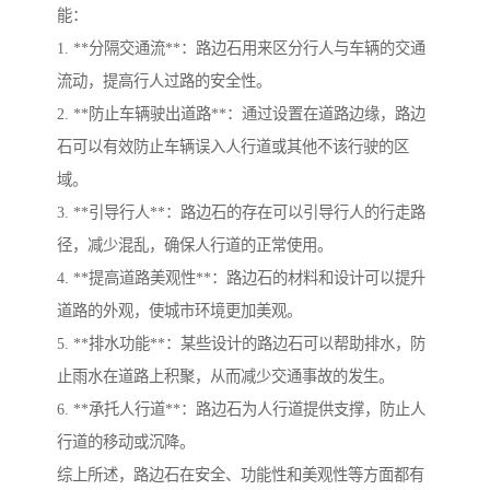
能：
1. **分隔交通流**：路边石用来区分行人与车辆的交通
流动，提高行人过路的安全性。
2. **防止车辆驶出道路**：通过设置在道路边缘，路边
石可以有效防止车辆误入人行道或其他不该行驶的区
域。
3. **引导行人**：路边石的存在可以引导行人的行走路
径，减少混乱，确保人行道的正常使用。
4. **提高道路美观性**：路边石的材料和设计可以提升
道路的外观，使城市环境更加美观。
5. **排水功能**：某些设计的路边石可以帮助排水，防
止雨水在道路上积聚，从而减少交通事故的发生。
6. **承托人行道**：路边石为人行道提供支撑，防止人
行道的移动或沉降。
综上所述，路边石在安全、功能性和美观性等方面都有