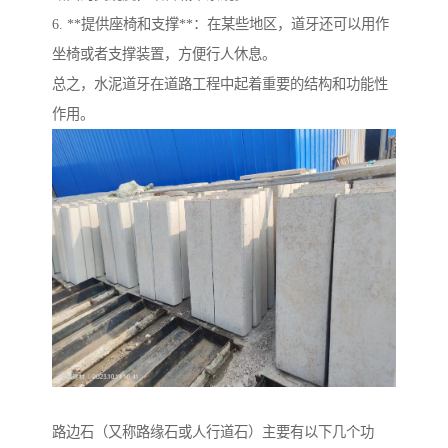
6. **提供座椅和支撑**：在某些地区，道牙还可以用作
坐椅或者支撑装置，方便行人休息。
总之，水泥道牙在道路工程中起着重要的结构和功能性
作用。
路边石（又称路缘石或人行道石）主要有以下几个功