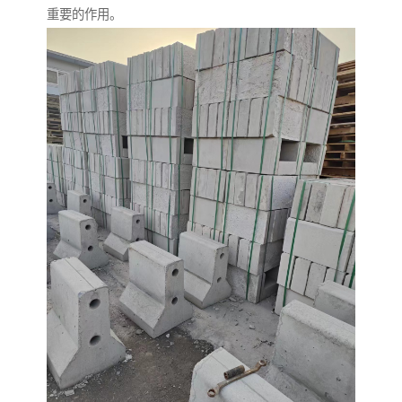
重要的作用。