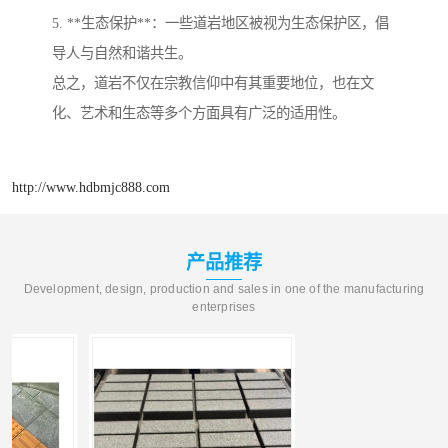
5. **生态保护**：一些道岩地区被视为生态保护区，倡
导人与自然和谐共生。
总之，道岩不仅在宗教信仰中有其重要地位，也在文
化、艺术和生态等多个方面具有广泛的适用性。
http://www.hdbmjc888.com
产品推荐
Development, design, production and sales in one of the manufacturing
enterprises