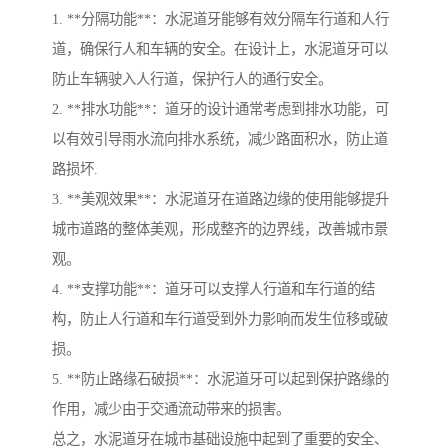
1. **分隔功能**：水泥道牙能够有效分隔车行道和人行
道，确保行人和车辆的安全。在设计上，水泥道牙可以
防止车辆驶入人行道，保护行人的通行安全。
2. **排水功能**：道牙的设计通常考虑到排水功能，可
以有效引导雨水流向排水系统，减少路面积水，防止道
路损坏.
3. **美观效果**：水泥道牙在道路边缘的使用能够提升
城市道路的整体美观，形成整齐的边界线，改善城市景
观。
4. **支撑功能**：道牙可以支撑人行道和车行道的结
构，防止人行道和车行道受到外力影响而发生位移或破
损。
5. **防止路缘石破损**：水泥道牙可以起到保护路缘的
作用，减少由于交通流动带来的损害。
总之，水泥道牙在城市基础设施中起到了重要的安全、