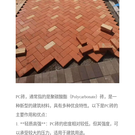
PC砖，通常指的是聚碳酸酯（Polycarbonate）砖，是一
种新型的建筑材料，具有多种优良特性。以下是PC砖的
主要作用和优点：
1. **轻质高强**：PC砖的密度相对较低，但其强度，可
以承受较大的压力，适用于建筑用途。