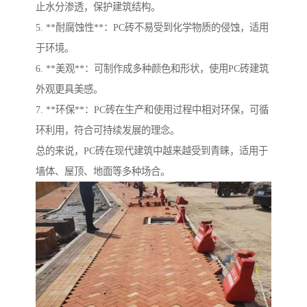
止水分渗透，保护建筑结构。
5. **耐腐蚀性**：PC砖不易受到化学物质的侵蚀，适用
于环境。
6. **美观**：可制作成多种颜色和形状，使用PC砖建筑
外观更具美感。
7. **环保**：PC砖在生产和使用过程中相对环保，可循
环利用，符合可持续发展的理念。
总的来说，PC砖在现代建筑中越来越受到青睐，适用于
墙体、屋顶、地面等多种场合。