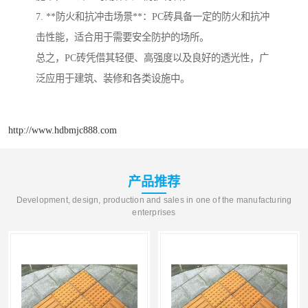
7. **防火和抗冲击场景**：PC砖具备一定的防火和抗冲
击性能，适合用于需要安全防护的场所。
总之，PC砖凭借其轻便、高强度以及良好的透光性，广
泛应用于建筑、装修和各类设施中。
http://www.hdbmjc888.com
产品推荐
Development, design, production and sales in one of the manufacturing
enterprises