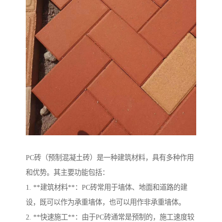
PC砖（预制混凝土砖）是一种建筑材料，具有多种作用
和优势。其主要功能包括：
1. **建筑材料**：PC砖常用于墙体、地面和道路的建
设，既可以作为承重墙体，也可以用作非承重墙体。
2. **快速施工**：由于PC砖通常是预制的，施工速度较