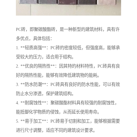
PC砖，即聚碳酸酯砖，是一种新型的建筑材料，具有许
多优点，具体包括：
1. **轻质高强**：PC砖的密度较低，但强度高，能够承
受较大的压力，适合用于结构。
2. **优良的隔热性**：因其特的材料特性，PC砖具有良
好的隔热性能，能够有效降低建筑物的能耗。
3. **防水防潮**：PC砖具有良好的防水性能，可以有效
防止水分渗透，保护建筑结构。
4. **耐腐蚀性**：聚碳酸酯材料具有较强的耐腐蚀性，
能抵御化学物质的侵蚀，从而延长使用寿命。
5. **易于加工**：PC砖易于切割和加工，能够根据需要
进行尺寸调整，适应不同的建筑设计要求。