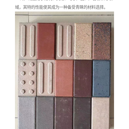
域，其特的性能使其成为一种备受青睐的材料选择。