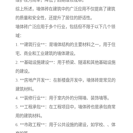
综上所述，墙体砖在建筑中的广泛应用不仅提高了建筑
的质量和安全性，还提升了居住的舒适性。
墙体砖广泛应用于多个行业，包括但不限于以下几个领
域：
1. **建筑行业**：是墙体结构的主要材料之一，用于住
宅、商业和工业建筑的墙体建设。
2. **基础设施建设**：用于桥梁、隧道和其他基础设施
的建设。
3. **房地产开发**：在新楼盘开发中，墙体砖是常见的
建筑材料。
4. **装修行业**：用于室内外的分隔墙、装饰墙等。
5. **工程承包**：在工程项目中，墙体砖也是承包商常
用的建筑材料。
6. **市政工程**：用于公共设施的建设，如学校、、体