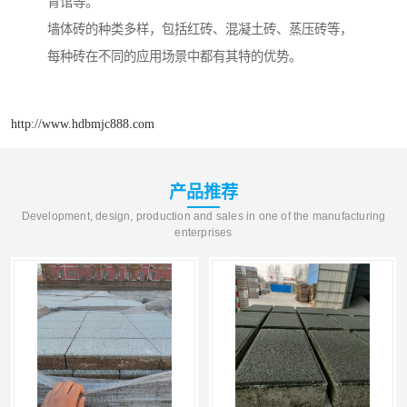
育馆等。
墙体砖的种类多样，包括红砖、混凝土砖、蒸压砖等，
每种砖在不同的应用场景中都有其特的优势。
http://www.hdbmjc888.com
产品推荐
Development, design, production and sales in one of the manufacturing
enterprises