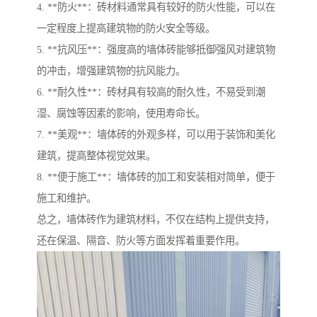
4. **防火**：砖材料通常具有较好的防火性能，可以在
一定程度上提高建筑物的防火安全等级。
5. **抗风压**：强度高的墙体砖能够抵御强风对建筑物
的冲击，增强建筑物的抗风能力。
6. **耐久性**：砖材具有较高的耐久性，不易受到潮
湿、腐蚀等因素的影响，使用寿命长。
7. **美观**：墙体砖的外观多样，可以用于装饰和美化
建筑，提高整体视觉效果。
8. **便于施工**：墙体砖的加工和安装相对简单，便于
施工和维护。
总之，墙体砖作为建筑材料，不仅在结构上提供支持，
还在保温、隔音、防火等方面发挥着重要作用。