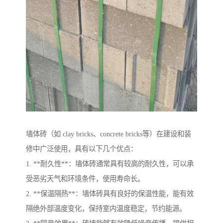
墙体砖（如 clay bricks、concrete bricks等）在建设和装
修中广泛使用，具有以下几个优点：
1. **耐久性**：墙体砖通常具有较高的耐久性，可以承
受恶劣天气和环境条件，使用寿命长。
2. **保温隔热**：墙体砖具有良好的保温性能，能有效
隔绝外部温度变化，保持室内温度稳定，节约能源。