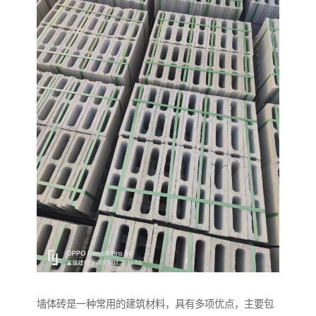
墙体砖是一种常用的建筑材料，具有多项优点，主要包