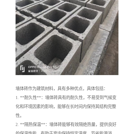
墙体砖作为建筑材料，具有多种优点，具体包括：
1. **耐久性**：墙体砖具有的耐久性，不易受到气候变
化和环境因素的影响，能够在长时间内保持其结构完整
性。
2. **隔热保温**：墙体砖能够有效隔绝热量，提供良好
的保温性能，有助于室内保持恒定温度，节省能源消