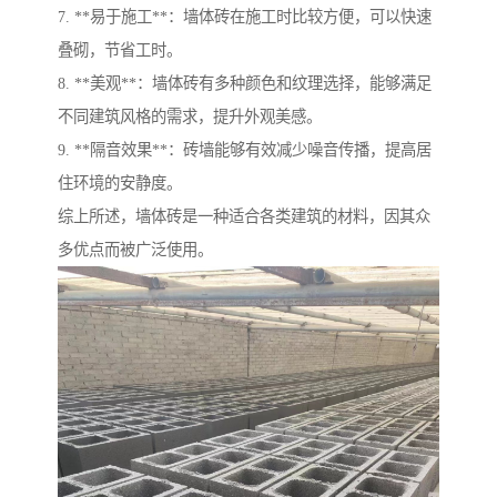
7. **易于施工**：墙体砖在施工时比较方便，可以快速
叠砌，节省工时。
8. **美观**：墙体砖有多种颜色和纹理选择，能够满足
不同建筑风格的需求，提升外观美感。
9. **隔音效果**：砖墙能够有效减少噪音传播，提高居
住环境的安静度。
综上所述，墙体砖是一种适合各类建筑的材料，因其众
多优点而被广泛使用。