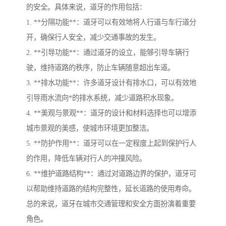
的安全。具体来说，道牙的作用包括：
1. **分隔功能**：道牙可以有效地将人行道与车行道分
开，确保行人安全，减少交通事故的发生。
2. **引导功能**：通过道牙的设立，能够引导车辆行
驶，维持道路的秩序，防止车辆随意超出车道。
3. **排水功能**：许多道牙设计有排水口，可以有效地
引导雨水流向*的排水系统，减少道路积水现象。
4. **美观与景观**：道牙的设计和材料选择也可以增添
城市景观的美感，使城市环境更加整洁。
5. **防护作用**：道牙可以在一定程度上起到保护行人
的作用，降低车辆对行人的冲撞风险。
6. **维护道路结构**：通过对道路边界的保护，道牙可
以帮助维持道路的结构完整性，延长道路的使用寿命。
总的来说，道牙在城市交通管理和安全方面扮演着重要
角色。