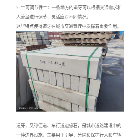
7. **可调节性**：一些地方的道牙可以根据交通需求和
人流量进行调节，灵活应对不同情况。
这些特点使得道牙在城市交通管理中发挥着重要作用。
道牙，又称便道、车行道边缘石，是城市道路建设中的
一种边界设施，主要用于引导、分隔和保护行人和车辆