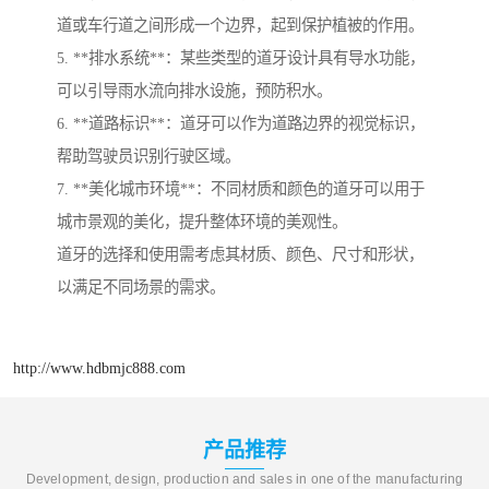
道或车行道之间形成一个边界，起到保护植被的作用。
5. **排水系统**：某些类型的道牙设计具有导水功能，
可以引导雨水流向排水设施，预防积水。
6. **道路标识**：道牙可以作为道路边界的视觉标识，
帮助驾驶员识别行驶区域。
7. **美化城市环境**：不同材质和颜色的道牙可以用于
城市景观的美化，提升整体环境的美观性。
道牙的选择和使用需考虑其材质、颜色、尺寸和形状，
以满足不同场景的需求。
http://www.hdbmjc888.com
产品推荐
Development, design, production and sales in one of the manufacturing