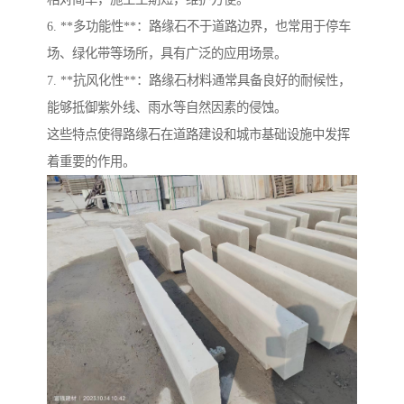
6. **多功能性**：路缘石不于道路边界，也常用于停车
场、绿化带等场所，具有广泛的应用场景。
7. **抗风化性**：路缘石材料通常具备良好的耐候性，
能够抵御紫外线、雨水等自然因素的侵蚀。
这些特点使得路缘石在道路建设和城市基础设施中发挥
着重要的作用。