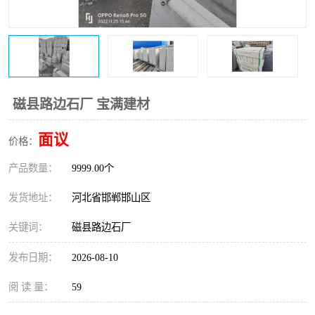
磁县路边石厂 宝满建材
面议
价格：
产品数量：
9999.00个
发货地址：
河北省邯郸邯山区
关键词：
磁县路边石厂
发布日期：
2026-08-10
阅 读 量：
59