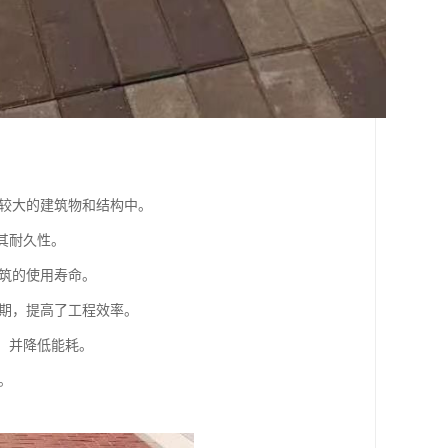
载较大的建筑物和结构中。
加其耐久性。
建筑的使用寿命。
周期，提高了工程效率。
费，并降低能耗。
。