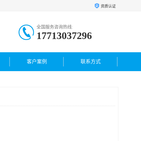
资质认证
全国服务咨询热线:
17713037296
客户案例
联系方式