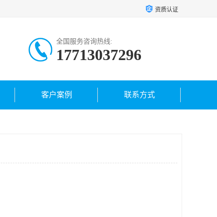
资质认证
全国服务咨询热线:
17713037296
客户案例
联系方式