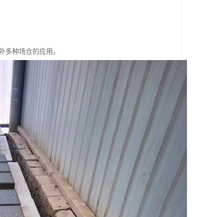
外多种场合的应用。