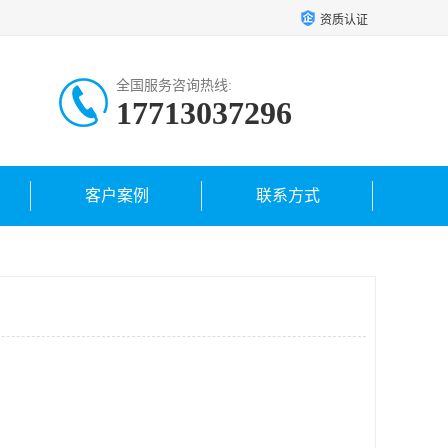
资质认证
全国服务咨询热线:
17713037296
客户案例
联系方式