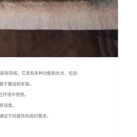
和装饰领域。它具有多种功能和优点，包括：
，易于搬运和安装。
合在环境中使用。
内舒适度。
，满足不同装饰风格的需求。