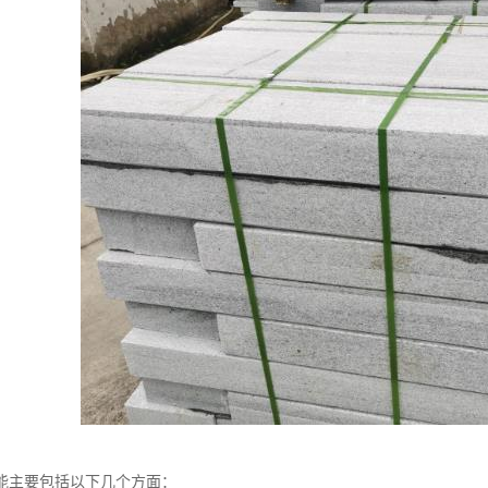
能主要包括以下几个方面：