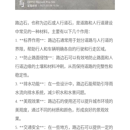
路边石，也称为边石或人行道石，是道路和人行道建设
中常见的一种材料，主要有以下几个作用：
1. **标界作用**：路边石通常用于划分道路与人行道的
界限，帮助行人和车辆明确各自的行驶和行走区域。
2. **防止路面侵蚀**：路边石可以有效地防止路面和人
行道边缘的土壤和材料冲刷，从而保持道路的完整性和
稳定性。
3. **排水功能**：在一些设计中，路边石能帮助引导雨
水流向排水系统，减少积水和水害问题。
4. **美观效果**：路边石的使用还可以提升城市环境的
美观度，通过不同的材质和颜色，形成良好的景观效
果。
5. **交通安全**：在一些地方，路边石可以提供一定的