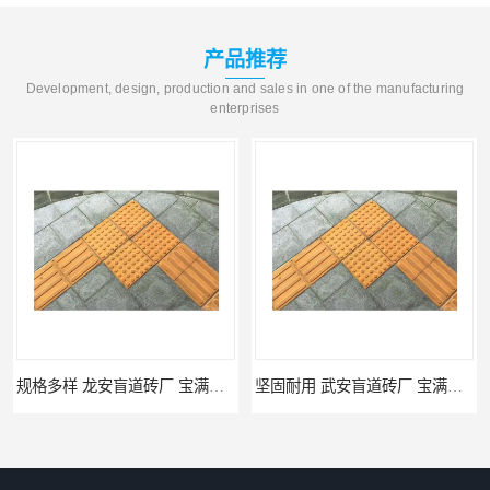
产品推荐
Development, design, production and sales in one of the manufacturing
enterprises
规格多样 龙安盲道砖厂 宝满建材
坚固耐用 武安盲道砖厂 宝满建材