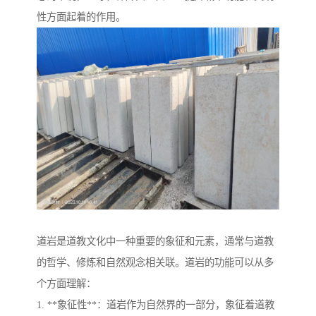
性方面起着的作用。
道岩是道教文化中一种重要的象征和元素，通常与道教
的哲学、修炼和自然观念相关联。道岩的功能可以从多
个方面理解：
1. **象征性**：道岩作为自然界的一部分，象征着道教