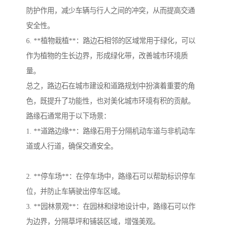
防护作用，减少车辆与行人之间的冲突，从而提高交通
安全性。
6. **植物栽植**：路边石相邻的区域常用于绿化，可以
作为植物的生长边界，形成绿化带，改善城市环境质
量。
总之，路边石在城市建设和道路规划中扮演着重要的角
色，既提升了功能性，也对美化城市环境有积的贡献。
路缘石通常用于以下场景：
1. **道路边缘**：路缘石用于分隔机动车道与非机动车
道或人行道，确保交通安全。
2. **停车场**：在停车场中，路缘石可以帮助标识停车
位，并防止车辆驶出停车区域。
3. **园林景观**：在园林和绿地设计中，路缘石可以作
为边界，分隔草坪和铺装区域，增强美观。