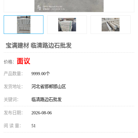
宝满建材 临清路边石批发
面议
价格：
产品数量：
9999.00个
发货地址：
河北省邯郸邯山区
关键词：
临清路边石批发
发布日期：
2026-08-06
阅 读 量：
51