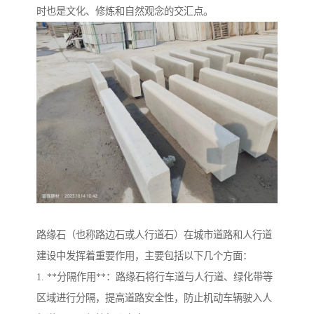
时也是文化、修炼和自然观念的交汇点。
路缘石（也称路边石或人行道石）在城市道路和人行道
建设中发挥着重要作用，主要包括以下几个方面：
1. **分隔作用**：路缘石将行车道与人行道、绿化带等
区域进行分隔，提高道路安全性，防止机动车辆驶入人