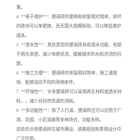
果。
4. **易于维护**：便道砖的更换和修复相对简单，损坏
的砖块可以单更换，而无需大规模拆除，可以降低维护
成本。
5. **透水性**：某些类型的便道砖具有透水功能，有助
于雨水渗透，减少地表径流，缓解城市积水和洪涝的问
题。
6. **施工方便**：便道砖的安装相对简单，施工速度
快，能够适应不同的场地条件。
7. **环保性**：许多便道砖可以采用再生材料或透水材
料，，减少对自然资源的消耗。
8. **多功能性**：除了人行道，便道砖还可以应用于广
场、花园、小区道路等多种场合，功能多样。
这些优点使便道砖在城市建设、道路规划和景观设计中
广泛应用。