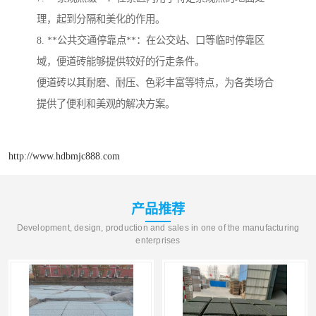
理，起到分隔和美化的作用。
8. **公共交通停靠点**：在公交站、口等临时停靠区
域，便道砖能够提供较好的行走条件。
便道砖以其耐磨、耐压、色彩丰富等特点，为各类场合
提供了便利和美观的解决方案。
http://www.hdbmjc888.com
产品推荐
Development, design, production and sales in one of the manufacturing
enterprises