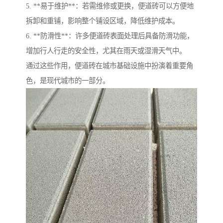
5. **易于维护**：若需维修或更换，便道砖可以方便地
拆卸和重铺，影响整个铺设区域，降低维护成本。
6. **防滑性**：许多便道砖表面处理后具备防滑功能，
增加行人行走的安全性，尤其在雨天或湿滑天气中。
通过这些作用，便道砖在城市基础设施中扮演着重要角
色，是现代城市的一部分。