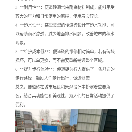
3. **耐用性**：便道砖通常由耐磨材料制成，能够承受
较大的压力和日常使用的磨损，使用寿命较长。
4. **透水性**：某些类型的便道砖设计有透水功能，可
以帮助雨水渗透，减少地面排水问题，改善城市的积水
现象。
5. **维护成本低**：便道砖的维修相对简单，若有砖块
损坏，可以单更换，而不需要重新铺设整个区域。
6. **提升步行体验**：便道砖为行人提供了一条舒适的
步行路径，鼓励人们步行出行，促进健康。
总之，便道砖在城市建设和景观设计中扮演着重要角
色，结合其功能性和美观性，为人们的日常活动提供了
便利。