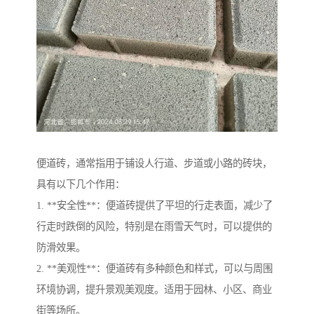
便道砖，通常指用于铺设人行道、步道或小路的砖块，
具有以下几个作用：
1. **安全性**：便道砖提供了平坦的行走表面，减少了
行走时跌倒的风险，特别是在雨雪天气时，可以提供的
防滑效果。
2. **美观性**：便道砖有多种颜色和样式，可以与周围
环境协调，提升景观美观度。适用于园林、小区、商业
街等场所。