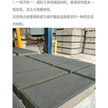
7. **经济性**：相较于其他铺装材料，便道砖的成本一
般较低，适合大规模使用。
这些特点使便道砖成为城市基础设施建设中一种受欢迎
的材料。