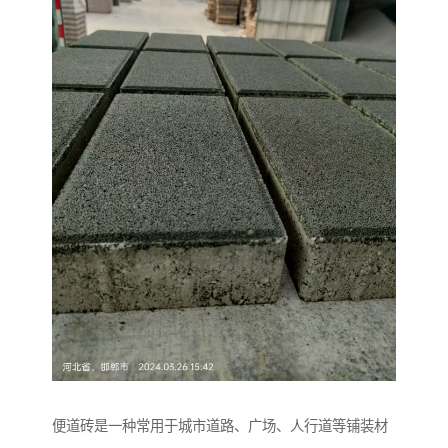
便道砖是一种常用于城市道路、广场、人行道等铺装材