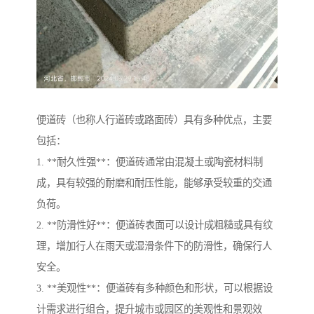
便道砖（也称人行道砖或路面砖）具有多种优点，主要
包括：
1. **耐久性强**：便道砖通常由混凝土或陶瓷材料制
成，具有较强的耐磨和耐压性能，能够承受较重的交通
负荷。
2. **防滑性好**：便道砖表面可以设计成粗糙或具有纹
理，增加行人在雨天或湿滑条件下的防滑性，确保行人
安全。
3. **美观性**：便道砖有多种颜色和形状，可以根据设
计需求进行组合，提升城市或园区的美观性和景观效