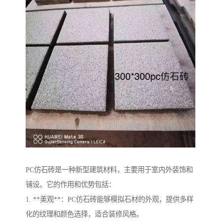
PC仿石砖是一种新型建筑材料，主要用于室内外装饰和
铺设。它的作用和优势包括：
1. **美观**：PC仿石砖能够模拟石材的外观，提供多样
化的纹理和颜色选择，适合装修风格。