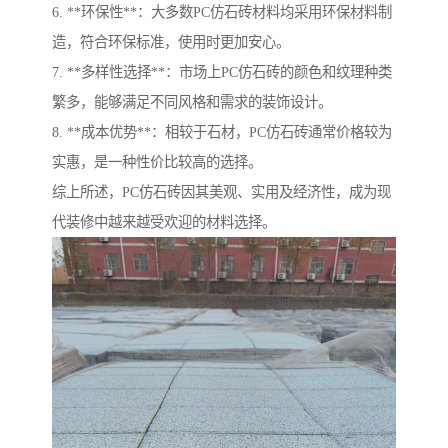
6. **环保性**：大多数PC仿石砖材料均采用环保材料制
造，符合环保标准，使用时更加安心。
7. **多样性选择**：市场上PC仿石砖的颜色和纹理种类
繁多，能够满足不同风格和需求的装饰设计。
8. **成本优势**：相较于石材，PC仿石砖通常价格较为
实惠，是一种性价比较高的选择。
综上所述，PC仿石砖因其美观、实用及经济性，成为现
代装修中越来越受欢迎的材料选择。