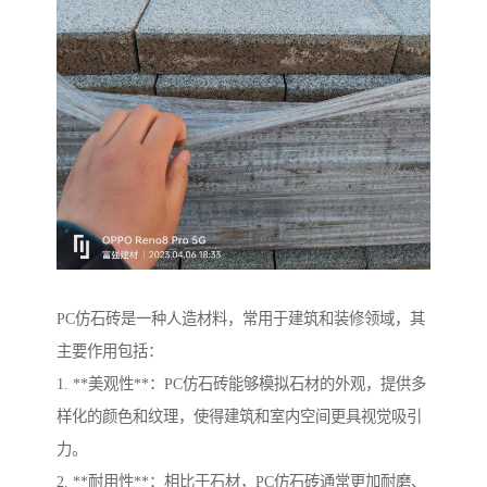
PC仿石砖是一种人造材料，常用于建筑和装修领域，其
主要作用包括：
1. **美观性**：PC仿石砖能够模拟石材的外观，提供多
样化的颜色和纹理，使得建筑和室内空间更具视觉吸引
力。
2. **耐用性**：相比于石材，PC仿石砖通常更加耐磨、