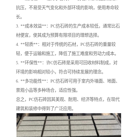
抗压，不易受天气变化和外部环境的影响，使用寿命较
长。
3. **成本效益**：PC仿石砖的生产成本较低，通常比石
材便宜，使其成为预算有限项目的理想选择。
4. **轻质**：相对于传统的石材，PC仿石砖的重量较
轻，便于运输和施工，降低了施工难度和劳动力成本。
5. **环保性**：许C仿石砖是采用可回收材料制成，对
环境的影响相对较小，符合可持续发展的理念。
6. **多功能性**：PC仿石砖可用于室内外墙面、地面、
景观小品等多种场合，适应性强。
总之，PC仿石砖因其美观、耐用、经济等特点，在现代
建筑和装修中得到了广泛应用。