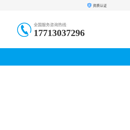
资质认证
全国服务咨询热线:
17713037296