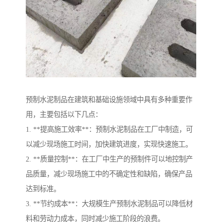
预制水泥制品在建筑和基础设施领域中具有多种重要作
用，主要包括以下几点：
1. **提高施工效率**：预制水泥制品在工厂中制造，可
以减少现场施工时间，加快建筑进度，实现快速施工。
2. **质量控制**：在工厂中生产的预制件可以地控制产
品质量，减少现场施工中的不确定性和缺陷，确保产品
达到标准。
3. **节约成本**：大规模生产预制水泥制品可以降低材
料和劳动力成本，同时减少施工阶段的浪费。