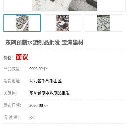
东阿预制水泥制品批发 宝满建材
面议
价格：
产品数量：
9999.00个
发货地址：
河北省邯郸邯山区
关键词：
东阿预制水泥制品批发
发布日期：
2026-08-07
阅 读 量：
83