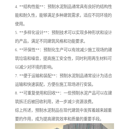
4. **结构性能**：预制水泥制品通常具有良好的结构性
能和耐久性，能够满足多种建筑需求，适应不同环境的
使用。
5. **多样化设计**：预制技术可以实现多种形状和设计
的产品，满足不同建筑风格和功能要求。
6. **环保性**：预制化生产可以有效减少施工现场的建
筑垃圾和噪音，提高施工安全性，同时利用再生材料可
以减少对环境的影响。
7. **便于运输和装配**：预制水泥制品通常设计为适合
运输和快速装配，方便在施工现场进行安装。
8. **可重复使用和回收**：一些预制水泥产品可以在建
筑拆迁后被回收利用，进一步减少资源浪费。
综上所述，预制水泥制品在现代建筑中发挥着越来越重
要的作用，成为提高建筑效率和质量的重要手段。