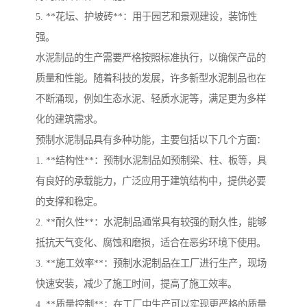
5. **花坛、护坡砖**：用于园艺和景观建设，装饰性
强。
水泥制品的生产需要严格按照标准执行，以确保产品的
质量和性能。随着科技的发展，许多新型水泥制品也在
不断涌现，例如生态水泥、轻质水泥等，满足更为多样
化的建筑需求。
预制水泥制品具有多种功能，主要包括以下几个方面：
1. **结构性**：预制水泥制品如预制梁、柱、板等，具
有良好的承载能力，广泛应用于建筑结构中，提供必要
的支撑和稳定。
2. **耐久性**：水泥制品通常具有较强的耐久性，能够
抵抗天气变化、腐蚀和磨损，适合在恶劣环境下使用。
3. **施工效率**：预制水泥制品在工厂进行生产，现场
快速安装，减少了施工时间，提高了施工效率。
4. **质量控制**：在工厂中生产可以实现更严格的质量