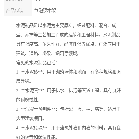
产品包装
气泡膜木架
水泥制品是以水泥为主要原料，经过配料、混合、成
型、养护等工艺加工而成的建筑和工程材料。水泥制品
具有强度高、耐久性好、经济性强等优点，广泛应用于
建筑、道路、桥梁、涵洞等领域。
常见的水泥制品包括：
1. **水泥砖**：用于砌筑墙体和地面，有多种规格和强
度等级。
2. **水泥管**：用于排水、排污等管道工程，具有良好
的耐腐蚀性。
3. **混凝土预制件**：包括梁、板、柱、墙等，适用于
大型建筑项目。
4. **水泥砌块**：用于建筑外墙和内墙的材料，具有良
好的隔音和保温性能。