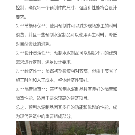
控制，确保每一个预制件的尺寸、强度和性能符合设计
要求。
5. **节能环保**：使用预制件可以减少现场施工的材料
浪费，并且一些预制水泥制品可以使用再生材料，降低
对自然资源的消耗。
6. **设计灵活性**：预制水泥制品可以根据不同的建筑
需求进行定制，满足设计要求。
7. **经济性**：虽然初期投资相对较高，但由于节省了
施工时间和人工成本，整体经济性较好。
8. **隔音隔热**：某些预制水泥制品具有良好的隔音和
隔热性能，适用于要求较高的建筑项目。
总之，预制水泥制品因其多样的功能和优越的性能，成
为现代建筑中的重要组成部分。