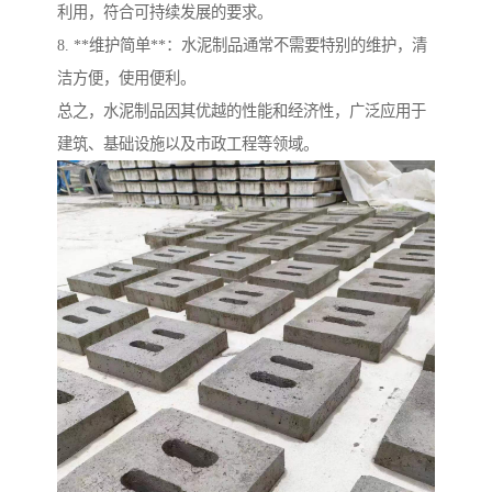
利用，符合可持续发展的要求。
8. **维护简单**：水泥制品通常不需要特别的维护，清
洁方便，使用便利。
总之，水泥制品因其优越的性能和经济性，广泛应用于
建筑、基础设施以及市政工程等领域。