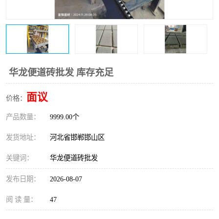
华龙便道砖批发 库存充足
面议
价格：
产品数量：
9999.00个
发货地址：
河北省邯郸邯山区
关键词：
华龙便道砖批发
发布日期：
2026-08-07
阅 读 量：
47