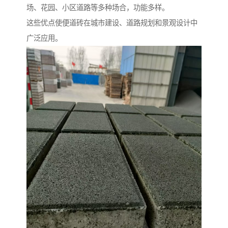
场、花园、小区道路等多种场合，功能多样。
这些优点使便道砖在城市建设、道路规划和景观设计中
广泛应用。