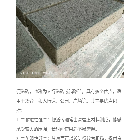
便道砖，也称为人行道砖或铺路砖，具有多个优点，适
用于场合，如人行道、公园、广场等。其主要优点包
括：
1. **耐磨性强**：便道砖通常由高强度材料制成，能够
承受较大的压强，长时间使用后不易磨损。
2. **防滑性好**：其表面可以设计得较为粗糙，提供良