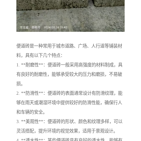
便道砖是一种常用于城市道路、广场、人行道等铺装材
料，具有以下几个特点：
1. **耐磨性**：便道砖一般采用高强度的材料制成，具
有良好的耐磨性，能够承受较大的压力和磨损，不易破
损。
2. **防滑性**：便道砖的表面通常设计有防滑纹理，能
够在雨天或潮湿环境中提供较好的防滑性能，确保行人
和车辆的安全。
3. **美观性**：便道砖的形状、颜色和纹理多样，可以
灵活搭配，提升环境的视觉效果，适用于景观设计。
4. **透水性**：某些便道砖具有良好的透水性，能够有