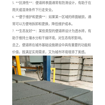
5. **抗滑性**：便道砖表面通常有防滑设计，有助于在
雨天或湿滑条件下行走安全。
6. **便于维护和更换**：如果某一区域的砖面破损，通
常可以方便地拆卸和更换，降低维护成本。
7. **生态友好**：某些类型的便道砖设计为透水砖，有
助于维持土壤水分和干燥环境，对生态有积影响。
总之，便道砖在城市基础设施建设中具有重要的功能和
价值，既满足实用需求，又为城市环境增添了美感。