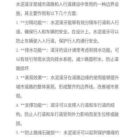
水泥道牙是城市道路和人行道建设中常用的一种边界设
施，其主要作用有以下几个方面：
1. **分隔功能**：水泥道牙能够有效分隔车行道和人行
道，确保行人和车辆的安全。在设计上，水泥道牙可以
防止车辆驶入人行道，保护行人的通行安全。
2. **排水功能**：道牙的设计通常考虑到排水功能，可
以有效引导雨水流向排水系统，减少路面积水，防止道
路损坏.
3. **美观效果**：水泥道牙在道路边缘的使用能够提升
城市道路的整体美观，形成整齐的边界线，改善城市景
观。
4. **支撑功能**：道牙可以支撑人行道和车行道的结
构，防止人行道和车行道受到外力影响而发生位移或破
损。
5. **防止路缘石破损**：水泥道牙可以起到保护路缘的