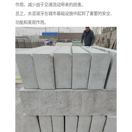
作用，减少由于交通流动带来的损害。
总之，水泥道牙在城市基础设施中起到了重要的安全、
功能和美观作用。