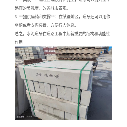
路面的美观度，改善城市景观。
6. **提供座椅和支撑**：在某些地区，道牙还可以用作
坐椅或者支撑装置，方便行人休息。
总之，水泥道牙在道路工程中起着重要的结构和功能性
作用。