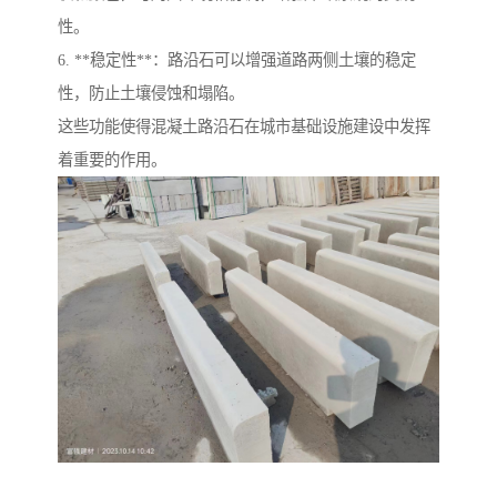
性。
6. **稳定性**：路沿石可以增强道路两侧土壤的稳定
性，防止土壤侵蚀和塌陷。
这些功能使得混凝土路沿石在城市基础设施建设中发挥
着重要的作用。