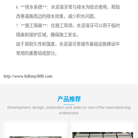
6. **排水系统**：水泥道牙常与排水沟结合使用，帮助
改善道路周边的排水效果，减少积水问题。
7. **施工隔离**：在施工现场，水泥道牙可以用于临时
隔离和保护区域，确保施工安全。
由于其耐久性和强度，水泥道牙是城市基础设施建设中
常用的重要组成部分。
http://www.hdbmjc888.com
产品推荐
Development, design, production and sales in one of the manufacturing
enterprises