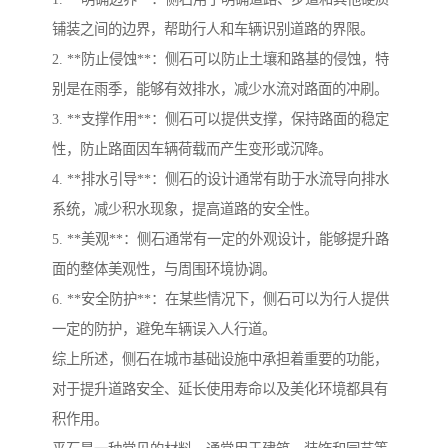
铺装之间的边界，帮助行人和车辆识别道路的界限。
2. **防止侵蚀**：侧石可以防止土壤和路基的侵蚀，特
别是在雨季，能够有效排水，减少水流对路面的冲刷。
3. **支撑作用**：侧石可以提供支撑，保持路面的稳定
性，防止路面因车辆荷载而产生变形或沉降。
4. **排水引导**：侧石的设计通常有助于水流导向排水
系统，减少积水现象，提高道路的安全性。
5. **美观**：侧石通常有一定的外观设计，能够提升路
面的整体美观性，与周围环境协调。
6. **安全防护**：在某些情况下，侧石可以为行人提供
一定的防护，避免车辆误入人行道。
综上所述，侧石在城市基础设施中承担着重要的功能，
对于提升道路安全、延长使用寿命以及美化环境都具有
积作用。