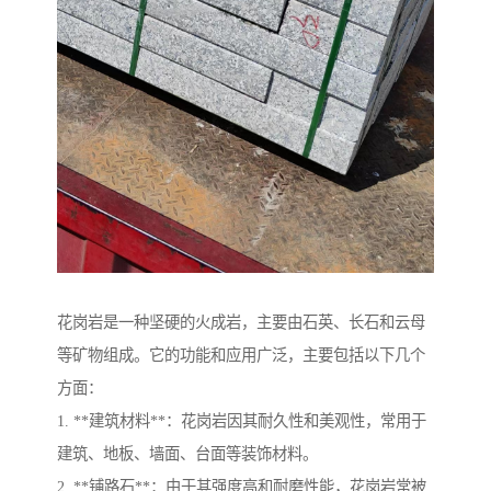
花岗岩是一种坚硬的火成岩，主要由石英、长石和云母
等矿物组成。它的功能和应用广泛，主要包括以下几个
方面：
1. **建筑材料**：花岗岩因其耐久性和美观性，常用于
建筑、地板、墙面、台面等装饰材料。
2. **铺路石**：由于其强度高和耐磨性能，花岗岩常被