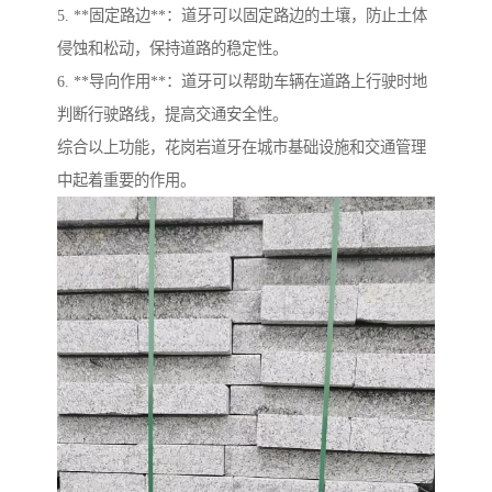
5. **固定路边**：道牙可以固定路边的土壤，防止土体
侵蚀和松动，保持道路的稳定性。
6. **导向作用**：道牙可以帮助车辆在道路上行驶时地
判断行驶路线，提高交通安全性。
综合以上功能，花岗岩道牙在城市基础设施和交通管理
中起着重要的作用。