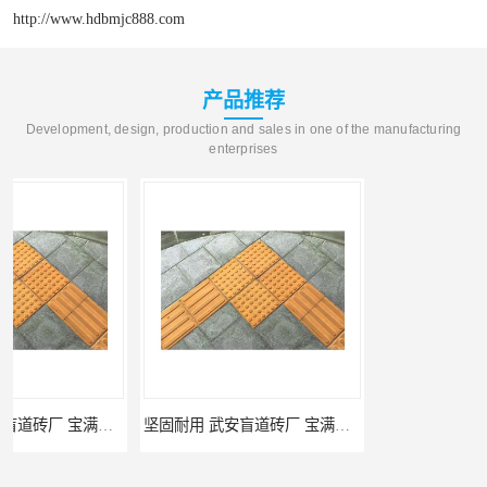
http://www.hdbmjc888.com
产品推荐
Development, design, production and sales in one of the manufacturing
enterprises
坚固耐用 武安盲道砖厂 宝满建材
馆陶pc仿石砖厂家 规格多样 宝满建材