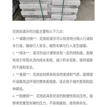
花岗岩道牙的功能主要有以下几点：
1. **道路分隔**：花岗岩道牙可以有效地分隔人行道和
车行道，确保行人安全，避免车辆与行人发生碰撞。
2. **排水**：道牙的设计通常会有一定的倾斜度，能够
有效引导雨水流向排水系统，减少积水现象，保持道路
的干燥和安全。
3. **美观**：花岗岩材质具有自然美感和气质，能够提
升道路周边环境的整体美观度，适合用于城市景观和园
林建设。
4. **耐磨损**：花岗岩具有优良的耐磨性和抗压性，能
够承受重型车辆的压力，不容易破损，使用寿命长。