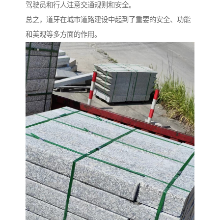
驾驶员和行人注意交通规则和安全。
总之，道牙在城市道路建设中起到了重要的安全、功能
和美观等多方面的作用。