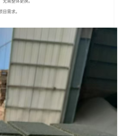
块，无需整体更换。
种项目需求。