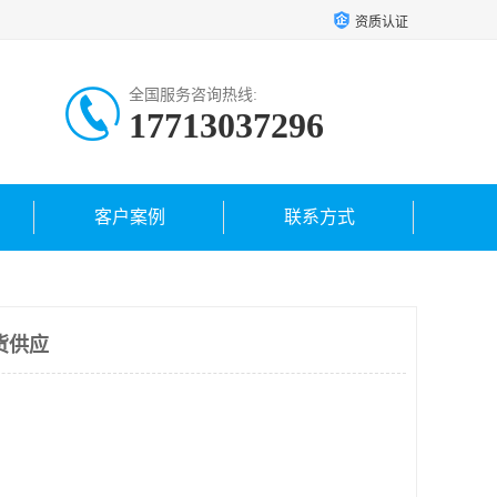
资质认证
全国服务咨询热线:
17713037296
客户案例
联系方式
货供应