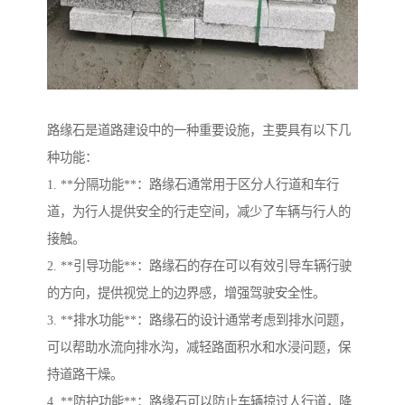
路缘石是道路建设中的一种重要设施，主要具有以下几
种功能：
1. **分隔功能**：路缘石通常用于区分人行道和车行
道，为行人提供安全的行走空间，减少了车辆与行人的
接触。
2. **引导功能**：路缘石的存在可以有效引导车辆行驶
的方向，提供视觉上的边界感，增强驾驶安全性。
3. **排水功能**：路缘石的设计通常考虑到排水问题，
可以帮助水流向排水沟，减轻路面积水和水浸问题，保
持道路干燥。
4. **防护功能**：路缘石可以防止车辆掠过人行道，降