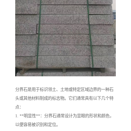
分界石是用于标识领土、土地或特定区域边界的一种石
头或其他材料制成的标志物。它们通常具有以下几个特
点：
1. **明显性**：分界石通常设计为显眼的形状和颜色，
以便容易被识别和定位。