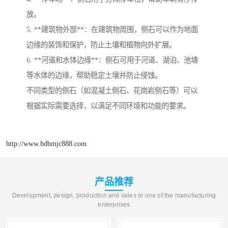
放。
5. **建筑物外部**：在建筑物周围，侧石可以作为地面
边缘的装饰和保护，防止土壤和植物向外扩展。
6. **河道和水体边缘**：侧石可用于河道、湖泊、池塘
等水体的边缘，帮助稳定土壤并防止侵蚀。
不同类型的侧石（如混凝土侧石、花岗岩侧石等）可以
根据实际需要选择，以满足不同环境和功能的要求。
http://www.hdbmjc888.com
产品推荐
Development, design, production and sales in one of the manufacturing
enterprises