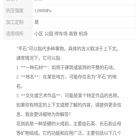
抗压强度
1200MPa
加工定制
是
适用场所
小区 公园 停车场 高铁 机场
“平石”可以指代多种事物，具体的含义取决于上下文。
通常情况下，它可以指：
1. **一种石材**：如用于建筑或装饰的平整的石块。
2. **地名**：在某些地方，可能存在名为“平石”的地
名。
3. **文化或艺术作品**：可能是某个特定作品的名称。
如果你有特定的上下文或想了解的内容，请提供更多信
息，我会更详细地为你解答！
花岗岩是一种坚硬的火成岩，主要由石英、长石和云母
等矿物组成。它的功能和应用广泛，主要包括以下几个