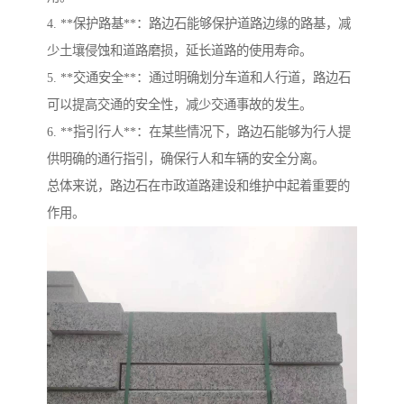
4. **保护路基**：路边石能够保护道路边缘的路基，减
少土壤侵蚀和道路磨损，延长道路的使用寿命。
5. **交通安全**：通过明确划分车道和人行道，路边石
可以提高交通的安全性，减少交通事故的发生。
6. **指引行人**：在某些情况下，路边石能够为行人提
供明确的通行指引，确保行人和车辆的安全分离。
总体来说，路边石在市政道路建设和维护中起着重要的
作用。