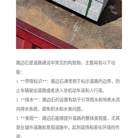
路边石是道路建设中常见的构筑物，主要具有以下功
能：
1. **界限标识**：路边石通常用于标示道路的边界，防
止车辆驶出道路或者进入非机动车道和人行道。
2. **排水**：路边石的设置有助于引导雨水和地表水流
向排水系统，避免积水和水害问题。
3. **美观**：路边石能够提升道路的整体美观度，尤其
是在城市道路和景观道路中，起到装饰和美化环境的作
用。