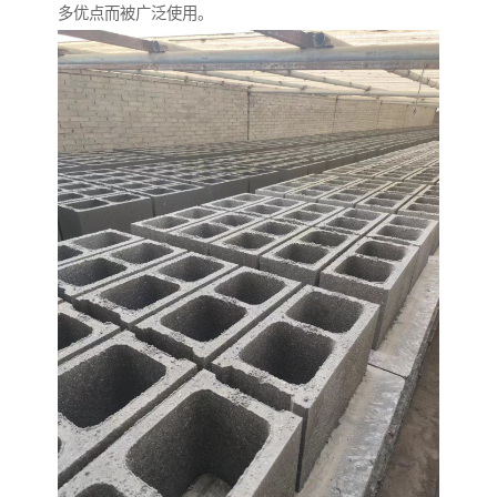
多优点而被广泛使用。