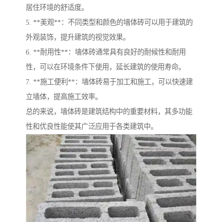
居住环境的舒适度。
5. **美观**：不同类型和颜色的墙体砖可以用于建筑的
外观装饰，提升建筑的视觉效果。
6. **耐用性**：墙体砖通常具有良好的耐候性和耐用
性，可以在环境条件下使用，延长建筑的使用寿命。
7. **施工便利**：墙体砖易于加工和施工，可以快速建
立墙体，提高施工效率。
总的来说，墙体砖是建筑结构中的重要材料，其多功能
性和优良性能使其广泛应用于各类建筑中。