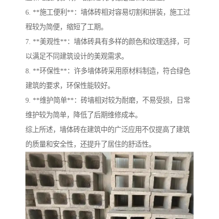
6. **施工便利**：墙体砖相对容易切割和拼装，施工过
程较为简便，缩短了工期。
7. **美观性**：墙体砖具有多样的颜色和纹理选择，可
以满足不同建筑设计的美观需求。
8. **环保性**：许多墙体砖采用原材料制造，符合绿色
建筑的要求，环保性能较好。
9. **维护简单**：砖墙相对较为耐磨，不易受损，日常
维护较为简单，降低了后期维修成本。
综上所述，墙体砖在建筑中的广泛应用不仅提高了建筑
的质量和安全性，还提升了居住的舒适性。