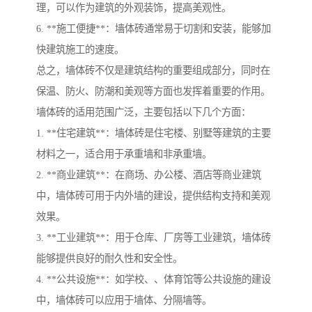
理，可以作为建筑的外观装饰，提高美观性。
6. **施工便捷**：墙体砖通常易于切割和安装，能够加
快建筑施工的速度。
总之，墙体砖不仅是建筑结构的重要组成部分，同时在
保温、防火、防潮和美观等方面也发挥着重要的作用。
墙体砖的适用范围广泛，主要包括以下几个方面：
1. **住宅建筑**：墙体砖是住宅楼、别墅等建筑的主要
材料之一，适合用于承重墙和非承重墙。
2. **商业建筑**：在商场、办公楼、酒店等商业建筑
中，墙体砖可用于内外墙的建设，提供结构支持和美观
效果。
3. **工业建筑**：用于仓库、厂房等工业建筑，墙体砖
能够提供良好的耐久性和安全性。
4. **公共设施**：如学校、、体育馆等公共设施的建设
中，墙体砖可以应用于墙体、分隔墙等。