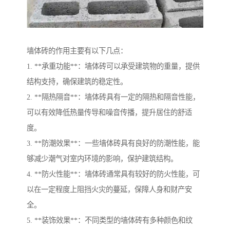
墙体砖的作用主要有以下几点：
1. **承重功能**：墙体砖可以承受建筑物的重量，提供
结构支持，确保建筑的稳定性。
2. **隔热隔音**：墙体砖具有一定的隔热和隔音性能，
可以有效降低热量传导和噪音传播，提升居住的舒适
度。
3. **防潮效果**：一些墙体砖具有良好的防潮性能，能
够减少潮气对室内环境的影响，保护建筑结构。
4. **防火性能**：墙体砖通常具有较好的防火性能，可
以在一定程度上阻挡火灾的蔓延，保障人身和财产安
全。
5. **装饰效果**：不同类型的墙体砖有多种颜色和纹