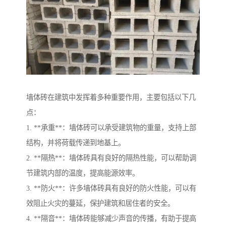
墙体砖在建筑中发挥着多种重要作用，主要包括以下几
点：
1. **承重**：墙体砖可以承受建筑物的重量，支持上部
结构，并将荷载传递到地基上。
2. **隔热**：墙体砖具有良好的隔热性能，可以帮助调
节建筑内部的温度，提高能源效率。
3. **防火**：许多墙体砖具有良好的防火性能，可以有
效阻止火灾的蔓延，保护建筑和居住者的安全。
4. **隔音**：墙体砖能够减少声音的传播，有助于提高