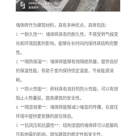
墙体砖作为建筑材料，具有多种优点，具体包括：
1. **耐久性**：墙体砖具有的耐久性，不易受到气候变
化和环境因素的影响，能够在长时间内保持其结构完整
性。
2. **隔热保温**：墙体砖能够有效隔绝热量，提供良好
的保温性能，有助于室内保持恒定温度，节省能源消
耗。
3. **防火性能**：砖材具有良好的防火性能，可以有效
阻止火势蔓延，提高建筑的安全性。
4. **隔音效果**：墙体砖能够减少噪音的传播，在居住
环境中提供更安静的居住体验。
5. **抗风压和抗震性**：结构坚固的墙体砖可以抵御风
压和地震的影响，增加建筑的稳定性和安全性。