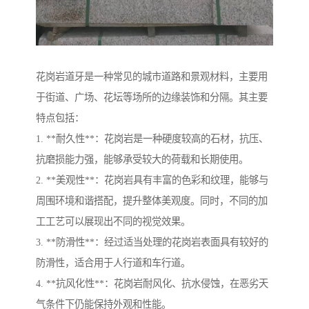
花岗岩道牙是一种常见的城市道路和景观材料，主要用
于街道、广场、花坛等场所的边缘装饰和分隔。其主要
特点包括：
1. **耐久性**：花岗岩是一种硬度较高的石材，抗压、
抗磨损能力强，能够承受较大的荷载和长期使用。
2. **美观性**：花岗岩具有丰富的色彩和纹理，能够与
周围环境和谐搭配，提升整体美观度。同时，不同的加
工工艺可以展现出不同的视觉效果。
3. **防滑性**：经过适当处理的花岗岩表面具有较好的
防滑性，适合用于人行道和车行道。
4. **抗风化性**：花岗岩耐风化、抗水侵蚀，在恶劣天
气条件下仍能保持外观和性能。