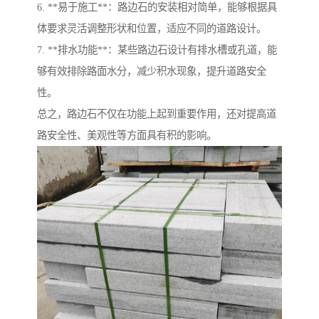
6. **易于施工**：路边石的安装相对简单，能够根据具
体要求灵活调整形状和位置，适应不同的道路设计。
7. **排水功能**：某些路边石设计有排水槽或孔道，能
够有效排除路面水分，减少积水现象，提升道路安全
性。
总之，路边石不仅在功能上起到重要作用，还对提高道
路安全性、美观性等方面具有积的影响。