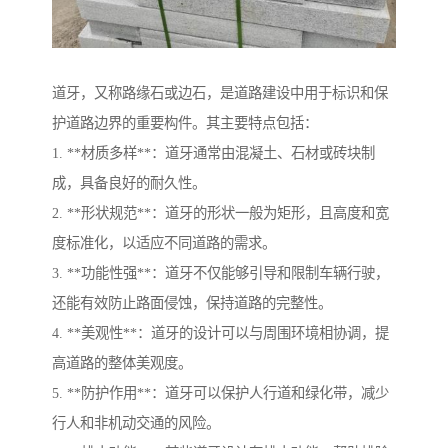
道牙，又称路缘石或边石，是道路建设中用于标识和保
护道路边界的重要构件。其主要特点包括：
1. **材质多样**：道牙通常由混凝土、石材或砖块制
成，具备良好的耐久性。
2. **形状规范**：道牙的形状一般为矩形，且高度和宽
度标准化，以适应不同道路的需求。
3. **功能性强**：道牙不仅能够引导和限制车辆行驶，
还能有效防止路面侵蚀，保持道路的完整性。
4. **美观性**：道牙的设计可以与周围环境相协调，提
高道路的整体美观度。
5. **防护作用**：道牙可以保护人行道和绿化带，减少
行人和非机动交通的风险。