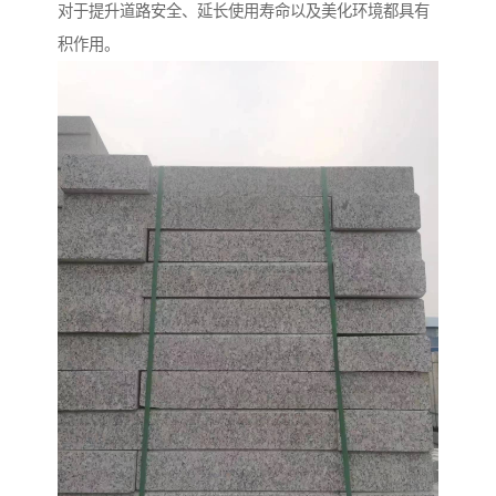
对于提升道路安全、延长使用寿命以及美化环境都具有
积作用。