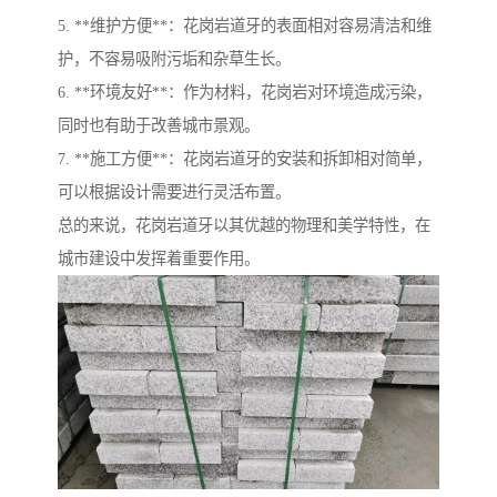
5. **维护方便**：花岗岩道牙的表面相对容易清洁和维
护，不容易吸附污垢和杂草生长。
6. **环境友好**：作为材料，花岗岩对环境造成污染，
同时也有助于改善城市景观。
7. **施工方便**：花岗岩道牙的安装和拆卸相对简单，
可以根据设计需要进行灵活布置。
总的来说，花岗岩道牙以其优越的物理和美学特性，在
城市建设中发挥着重要作用。