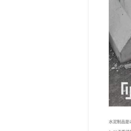
水泥制品是