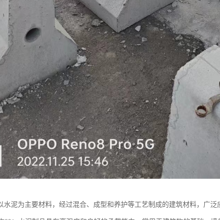
以水泥为主要材料，经过混合、成型和养护等工艺制成的建筑材料，广泛