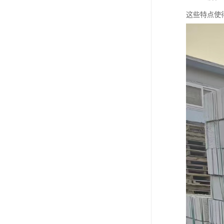
这些特点使