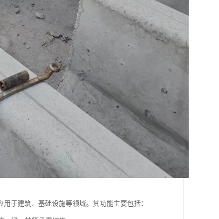
应用于建筑、基础设施等领域。其功能主要包括：