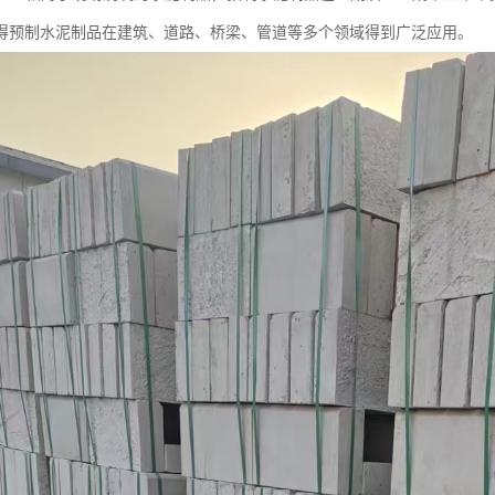
得预制水泥制品在建筑、道路、桥梁、管道等多个领域得到广泛应用。