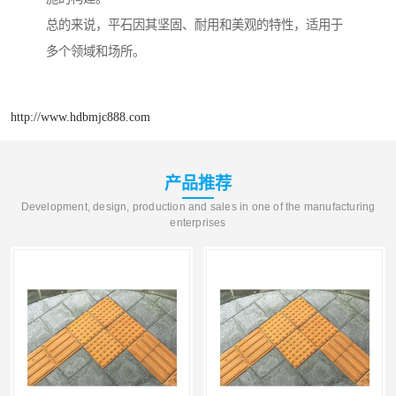
总的来说，平石因其坚固、耐用和美观的特性，适用于
多个领域和场所。
http://www.hdbmjc888.com
产品推荐
Development, design, production and sales in one of the manufacturing
enterprises