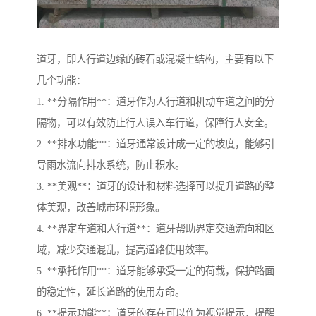
道牙，即人行道边缘的砖石或混凝土结构，主要有以下
几个功能：
1. **分隔作用**：道牙作为人行道和机动车道之间的分
隔物，可以有效防止行人误入车行道，保障行人安全。
2. **排水功能**：道牙通常设计成一定的坡度，能够引
导雨水流向排水系统，防止积水。
3. **美观**：道牙的设计和材料选择可以提升道路的整
体美观，改善城市环境形象。
4. **界定车道和人行道**：道牙帮助界定交通流向和区
域，减少交通混乱，提高道路使用效率。
5. **承托作用**：道牙能够承受一定的荷载，保护路面
的稳定性，延长道路的使用寿命。
6. **提示功能**：道牙的存在可以作为视觉提示，提醒