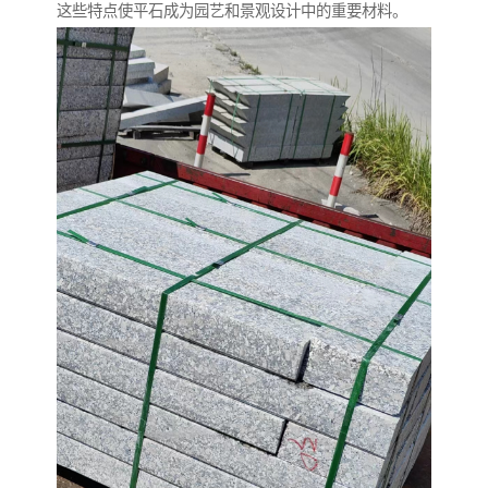
这些特点使平石成为园艺和景观设计中的重要材料。