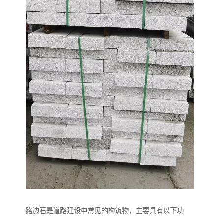
路边石是道路建设中常见的构筑物，主要具有以下功