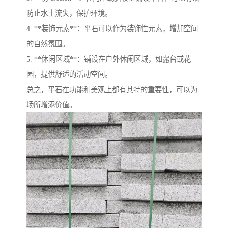
防止水土流失，保护环境。
4. **装饰元素**：平石可以作为装饰性元素，增加空间
的自然氛围。
5. **休闲区域**：铺设在户外休闲区域，如露台或花
园，提供舒适的活动空间。
总之，平石在功能和美观上都有其特的重要性，可以为
场所增添价值。