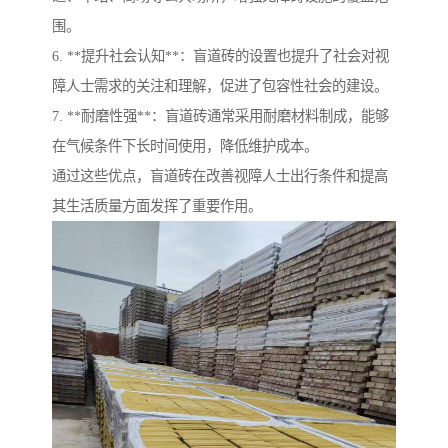
围。
6. **提升社会认知**：盲道砖的设置也提升了社会对视
障人士需求的关注和理解，促进了包容性社会的建设。
7. **耐磨性强**：盲道砖通常采用耐磨材料制成，能够
在气候条件下长时间使用，降低维护成本。
通过这些优点，盲道砖在改善视障人士出行条件和提高
其生活质量方面发挥了重要作用。