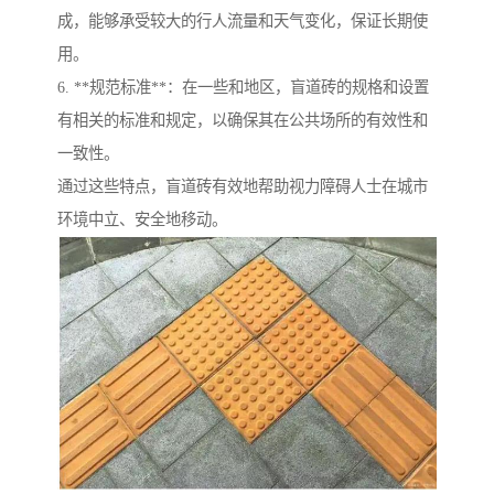
成，能够承受较大的行人流量和天气变化，保证长期使
用。
6. **规范标准**：在一些和地区，盲道砖的规格和设置
有相关的标准和规定，以确保其在公共场所的有效性和
一致性。
通过这些特点，盲道砖有效地帮助视力障碍人士在城市
环境中立、安全地移动。