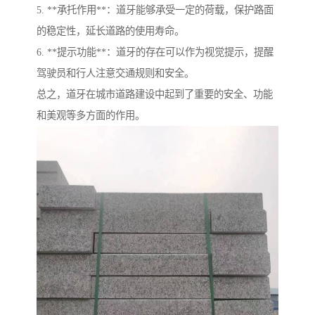
5. **承托作用**：道牙能够承受一定的荷载，保护路面
的稳定性，延长道路的使用寿命。
6. **提示功能**：道牙的存在可以作为视觉提示，提醒
驾驶员和行人注意交通规则和安全。
总之，道牙在城市道路建设中起到了重要的安全、功能
和美观等多方面的作用。