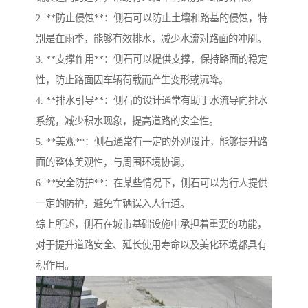
2. **防止侵蚀**：侧石可以防止土壤和路基的侵蚀，特
别是在雨季，能够有效排水，减少水流对路面的冲刷。
3. **支撑作用**：侧石可以提供支撑，保持路面的稳定
性，防止路面因车辆荷载而产生变形或沉降。
4. **排水引导**：侧石的设计通常有助于水流导向排水
系统，减少积水现象，提高道路的安全性。
5. **美观**：侧石通常有一定的外观设计，能够提升路
面的整体美观性，与周围环境协调。
6. **安全防护**：在某些情况下，侧石可以为行人提供
一定的防护，避免车辆误入人行道。
综上所述，侧石在城市基础设施中承担着重要的功能，
对于提升道路安全、延长使用寿命以及美化环境都具有
积作用。