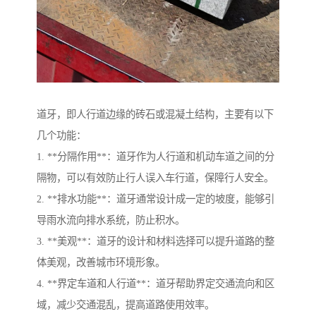
道牙，即人行道边缘的砖石或混凝土结构，主要有以下
几个功能：
1. **分隔作用**：道牙作为人行道和机动车道之间的分
隔物，可以有效防止行人误入车行道，保障行人安全。
2. **排水功能**：道牙通常设计成一定的坡度，能够引
导雨水流向排水系统，防止积水。
3. **美观**：道牙的设计和材料选择可以提升道路的整
体美观，改善城市环境形象。
4. **界定车道和人行道**：道牙帮助界定交通流向和区
域，减少交通混乱，提高道路使用效率。