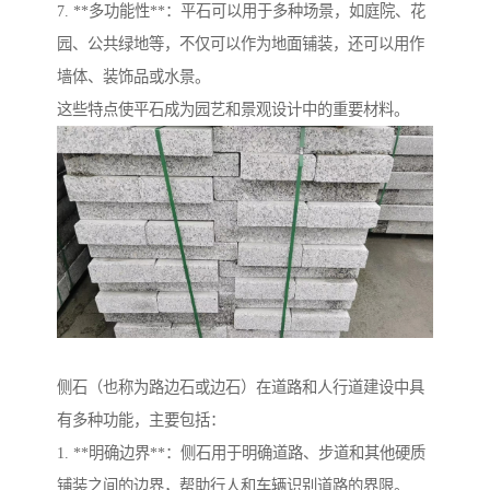
7. **多功能性**：平石可以用于多种场景，如庭院、花
园、公共绿地等，不仅可以作为地面铺装，还可以用作
墙体、装饰品或水景。
这些特点使平石成为园艺和景观设计中的重要材料。
侧石（也称为路边石或边石）在道路和人行道建设中具
有多种功能，主要包括：
1. **明确边界**：侧石用于明确道路、步道和其他硬质
铺装之间的边界，帮助行人和车辆识别道路的界限。