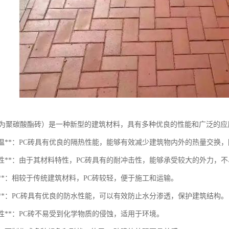
称为聚碳酸酯砖）是一种新型的建筑材料，具有多种优良的性能和广泛的应
热保温**：PC砖具有优良的隔热性能，能够有效减少建筑物内外的热量交换
冲击性**：由于其材料特性，PC砖具有的耐冲击性，能够承受较大的外力，
量化**：相较于传统建筑材料，PC砖较轻，便于施工和运输。
水性**：PC砖具有优良的防水性能，可以有效防止水分渗透，保护建筑结构。
腐蚀性**：PC砖不易受到化学物质的侵蚀，适用于环境。