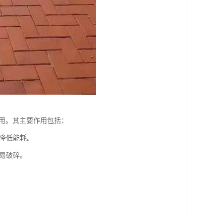
用。其主要作用包括：
，降低能耗。
不易破碎。