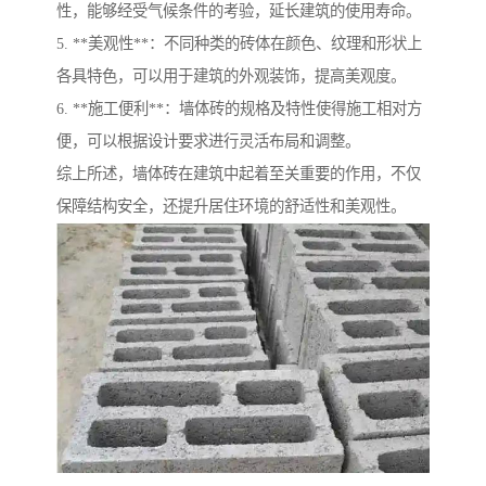
性，能够经受气候条件的考验，延长建筑的使用寿命。
5. **美观性**：不同种类的砖体在颜色、纹理和形状上
各具特色，可以用于建筑的外观装饰，提高美观度。
6. **施工便利**：墙体砖的规格及特性使得施工相对方
便，可以根据设计要求进行灵活布局和调整。
综上所述，墙体砖在建筑中起着至关重要的作用，不仅
保障结构安全，还提升居住环境的舒适性和美观性。