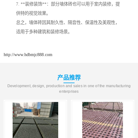
7. **装修装饰**：部分墙体砖也可以用于室内装修，提
供特的视觉效果。
总之，墙体砖因其耐久性、隔音性、保温性及美观性，
适用于多种建筑和装修场景。
http://www.hdbmjc888.com
产品推荐
Development, design, production and sales in one of the manufacturing
enterprises