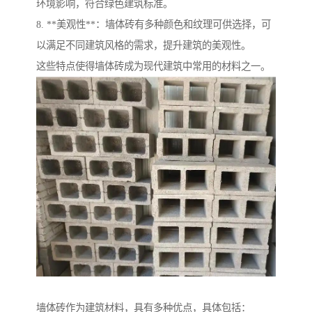
环境影响，符合绿色建筑标准。
8. **美观性**：墙体砖有多种颜色和纹理可供选择，可
以满足不同建筑风格的需求，提升建筑的美观性。
这些特点使得墙体砖成为现代建筑中常用的材料之一。
墙体砖作为建筑材料，具有多种优点，具体包括：