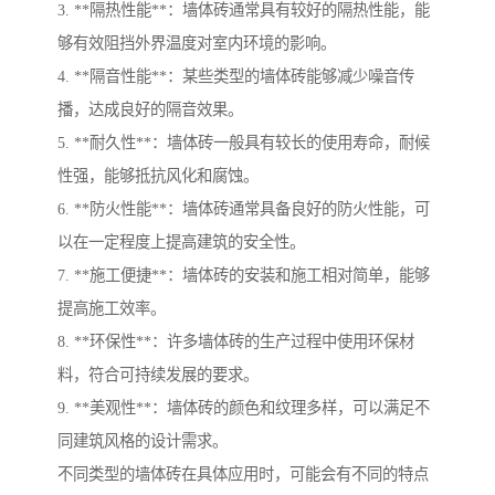
3. **隔热性能**：墙体砖通常具有较好的隔热性能，能
够有效阻挡外界温度对室内环境的影响。
4. **隔音性能**：某些类型的墙体砖能够减少噪音传
播，达成良好的隔音效果。
5. **耐久性**：墙体砖一般具有较长的使用寿命，耐候
性强，能够抵抗风化和腐蚀。
6. **防火性能**：墙体砖通常具备良好的防火性能，可
以在一定程度上提高建筑的安全性。
7. **施工便捷**：墙体砖的安装和施工相对简单，能够
提高施工效率。
8. **环保性**：许多墙体砖的生产过程中使用环保材
料，符合可持续发展的要求。
9. **美观性**：墙体砖的颜色和纹理多样，可以满足不
同建筑风格的设计需求。
不同类型的墙体砖在具体应用时，可能会有不同的特点