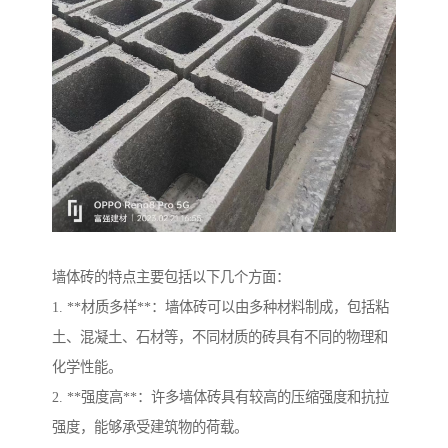
墙体砖的特点主要包括以下几个方面：
1. **材质多样**：墙体砖可以由多种材料制成，包括粘
土、混凝土、石材等，不同材质的砖具有不同的物理和
化学性能。
2. **强度高**：许多墙体砖具有较高的压缩强度和抗拉
强度，能够承受建筑物的荷载。