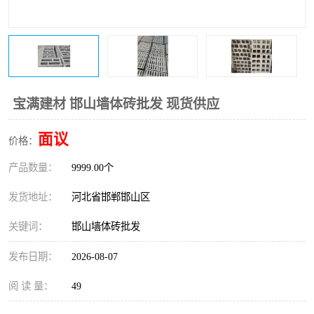
宝满建材 邯山墙体砖批发 现货供应
面议
价格：
产品数量：
9999.00个
发货地址：
河北省邯郸邯山区
关键词：
邯山墙体砖批发
发布日期：
2026-08-07
阅 读 量：
49