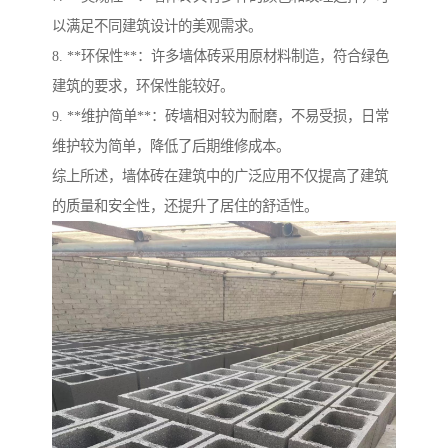
以满足不同建筑设计的美观需求。
8. **环保性**：许多墙体砖采用原材料制造，符合绿色
建筑的要求，环保性能较好。
9. **维护简单**：砖墙相对较为耐磨，不易受损，日常
维护较为简单，降低了后期维修成本。
综上所述，墙体砖在建筑中的广泛应用不仅提高了建筑
的质量和安全性，还提升了居住的舒适性。