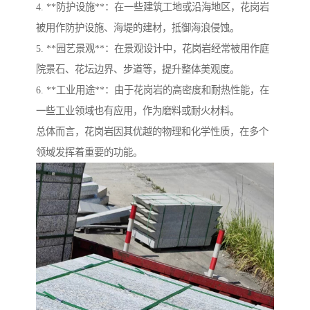
4. **防护设施**：在一些建筑工地或沿海地区，花岗岩
被用作防护设施、海堤的建材，抵御海浪侵蚀。
5. **园艺景观**：在景观设计中，花岗岩经常被用作庭
院景石、花坛边界、步道等，提升整体美观度。
6. **工业用途**：由于花岗岩的高密度和耐热性能，在
一些工业领域也有应用，作为磨料或耐火材料。
总体而言，花岗岩因其优越的物理和化学性质，在多个
领域发挥着重要的功能。