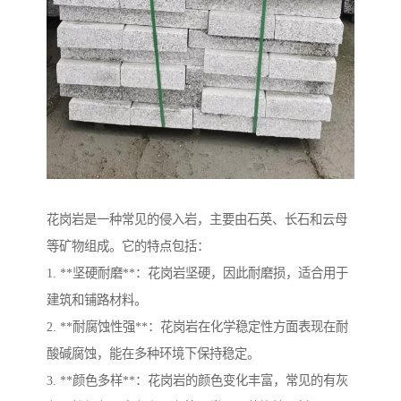
花岗岩是一种常见的侵入岩，主要由石英、长石和云母
等矿物组成。它的特点包括：
1. **坚硬耐磨**：花岗岩坚硬，因此耐磨损，适合用于
建筑和铺路材料。
2. **耐腐蚀性强**：花岗岩在化学稳定性方面表现在耐
酸碱腐蚀，能在多种环境下保持稳定。
3. **颜色多样**：花岗岩的颜色变化丰富，常见的有灰