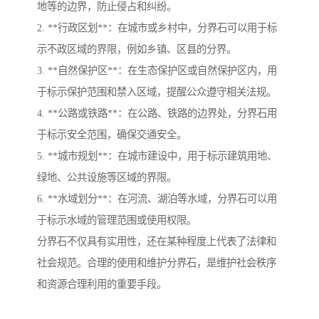
地等的边界，防止侵占和纠纷。
2. **行政区划**：在城市或乡村中，分界石可以用于标
示不政区域的界限，例如乡镇、区县的分界。
3. **自然保护区**：在生态保护区或自然保护区内，用
于标示保护范围和禁入区域，提醒公众遵守相关法规。
4. **公路或铁路**：在公路、铁路的边界处，分界石用
于标示安全范围，确保交通安全。
5. **城市规划**：在城市建设中，用于标示建筑用地、
绿地、公共设施等区域的界限。
6. **水域划分**：在河流、湖泊等水域，分界石可以用
于标示水域的管理范围或使用权限。
分界石不仅具有实用性，还在某种程度上代表了法律和
社会规范。合理的使用和维护分界石，是维护社会秩序
和资源合理利用的重要手段。