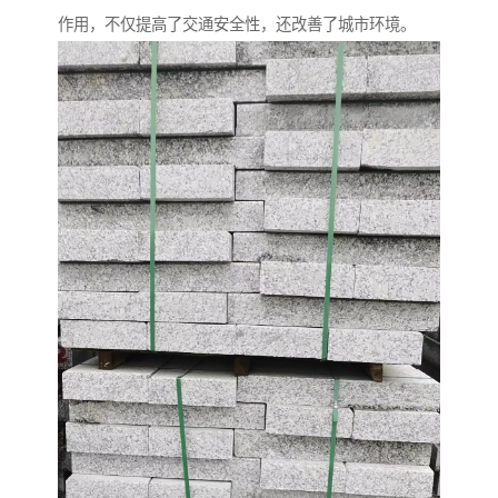
作用，不仅提高了交通安全性，还改善了城市环境。