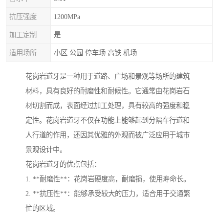
抗压强度
1200MPa
加工定制
是
适用场所
小区 公园 停车场 高铁 机场
花岗岩道牙是一种用于道路、广场和景观等场所的建筑
材料，具有良好的耐磨性和耐候性。它通常由花岗岩石
材切割而成，表面经过加工处理，具有较高的强度和稳
定性。花岗岩道牙不仅在功能上能够起到分隔车行道和
人行道的作用，还因其优雅的外观而被广泛应用于城市
景观设计中。
花岗岩道牙的优点包括：
1. **耐磨性**：花岗岩硬度高，耐磨损，使用寿命长。
2. **抗压性**：能够承受较大的压力，适合用于交通繁
忙的区域。