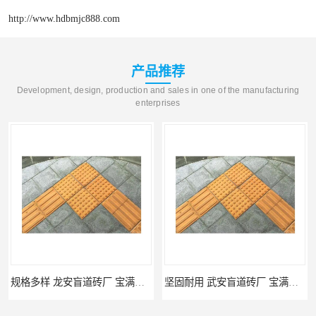
http://www.hdbmjc888.com
产品推荐
Development, design, production and sales in one of the manufacturing
enterprises
规格多样 龙安盲道砖厂 宝满建材
坚固耐用 武安盲道砖厂 宝满建材