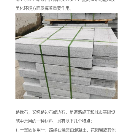
美化环境方面发挥着重要作用。
路缘石，又称路边石或边石，是道路施工和城市基础设
施中常用的一种材料，具有以下几个特点：
1. **坚固耐用**：路缘石通常由混凝土、花岗岩或其他