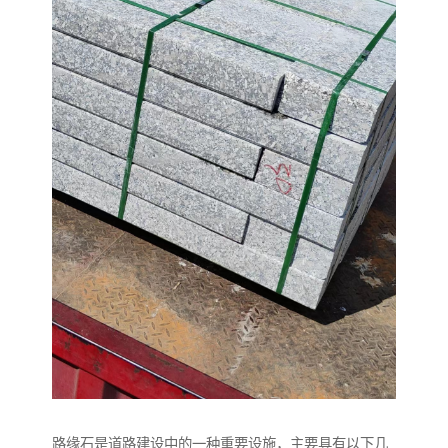
路缘石是道路建设中的一种重要设施，主要具有以下几