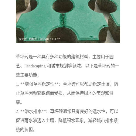
草坪砖是一种具有多种功能的建筑材料，主要用于园
艺、 landscaping 和城市规划等领域。以下是草坪砖的一
些主要功能：
1. **增强草坪稳定性**：草坪砖可以帮助稳定土壤，防
止草坪因频繁踩踏而受损，从而保持绿地的美观和健
康。
2. **渗水排水**：草坪砖通常具有良好的透水性，可以
促进雨水渗透入土壤，降低积水现象，减轻城市排水系
统的负担。