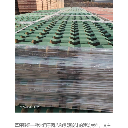
草坪砖是一种常用于园艺和景观设计的建筑材料，其主