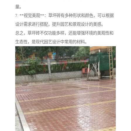
量。
7. **视觉美观**：草坪砖有多种形状和颜色，可以根据
设计需求进行搭配，提升园艺和景观设计的美感。
总之，草坪砖不仅功能多样，还能增强环境的美观性和
生态性，是现代园艺设计中常用的材料。