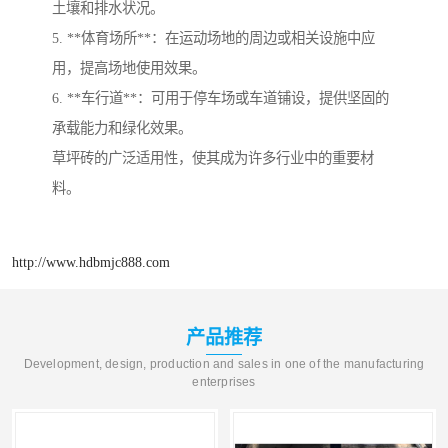
土壤和排水状况。
5. **体育场所**：在运动场地的周边或相关设施中应
用，提高场地使用效果。
6. **车行道**：可用于停车场或车道铺设，提供坚固的
承载能力和绿化效果。
草坪砖的广泛适用性，使其成为许多行业中的重要材
料。
http://www.hdbmjc888.com
产品推荐
Development, design, production and sales in one of the manufacturing
enterprises