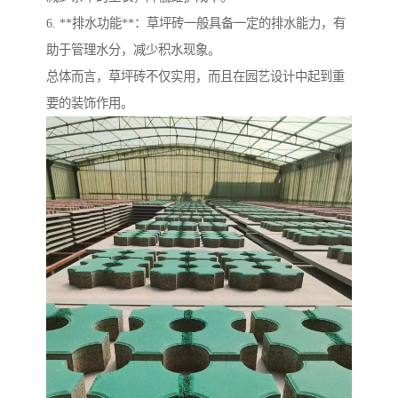
6. **排水功能**：草坪砖一般具备一定的排水能力，有
助于管理水分，减少积水现象。
总体而言，草坪砖不仅实用，而且在园艺设计中起到重
要的装饰作用。