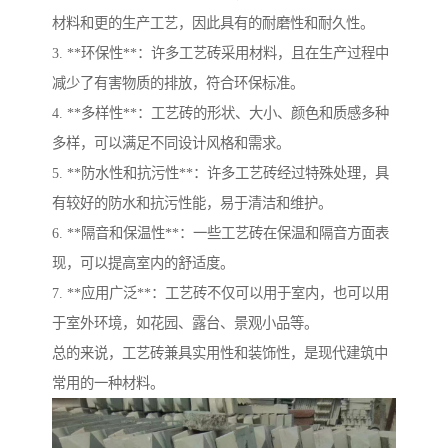
材料和更的生产工艺，因此具有的耐磨性和耐久性。
3. **环保性**：许多工艺砖采用材料，且在生产过程中
减少了有害物质的排放，符合环保标准。
4. **多样性**：工艺砖的形状、大小、颜色和质感多种
多样，可以满足不同设计风格和需求。
5. **防水性和抗污性**：许多工艺砖经过特殊处理，具
有较好的防水和抗污性能，易于清洁和维护。
6. **隔音和保温性**：一些工艺砖在保温和隔音方面表
现，可以提高室内的舒适度。
7. **应用广泛**：工艺砖不仅可以用于室内，也可以用
于室外环境，如花园、露台、景观小品等。
总的来说，工艺砖兼具实用性和装饰性，是现代建筑中
常用的一种材料。