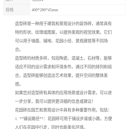
规格
400*280*45mm
造型砖是一种用于建筑和景观设计的装饰砖，通常具有
特的形状、纹理或图案，以提供美观的视觉效果。它们
可以用于墙面、铺地、花园小径、景观建筑等不同场
合。
造型砖的材质多样，包括陶瓷、混凝土、石材等，能够
适应不同的设计需求和环境条件。通过不同的排列和组
合，造型砖能够创造出艺术效果，提升空间的整体美
感。
如果您对造型砖有具体的应用场景或设计需求，可以进
一步分享，我可以提供更详细的信息或建议！
花园砖在园艺和景观设计中具有多种重要作用，包括：
1. **铺设路径**：花园砖可用于铺设步道或小路，方便
人们在花园中行走，同时也能美化环境。