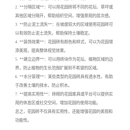
2. **分隔区域**：可以用花园砖将不同的花坛、草坪或
其他区域分隔开，帮助组织空间，增强景观的层次感。
3. **防止泥土流失**：在坡度较大的区域使用花园砖可
以有效防止泥土流失，帮助保持土壤稳定。
4. **装饰效果**：花园砖有颜色和样式，可以为花园增
添美观，提高整体视觉效果。
5. **建立边界**：可以用砖块作为花坛、植物区域的边
界，防止植物的生长范围扩展到不希望的区域。
6. **水分管理**：某些类型的花园砖具有透水性，有助
于改善土壤的排水，防止积水。
7. **提高实用性**：砖砌的花园家具或平台可以提供实
用的休息区或社交空间，增加花园的使用功能。
总之，花园砖不仅具有实用性，还能增强花园的美观和
功能性。