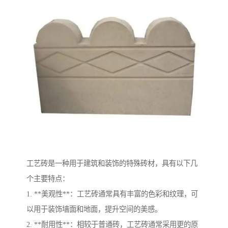
工艺砖是一种用于建筑和装饰的特殊砖材，具有以下几
个主要特点：
1. **美观性**：工艺砖通常具有丰富的色彩和纹理，可
以用于装饰墙面和地面，提升空间的美感。
2. **耐用性**：相较于普通砖，工艺砖通常采用更的原