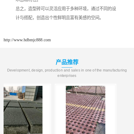
总之，造型砖可以灵活应用于多种环境，通过不同的设
计与搭配，创造出个性鲜明且富有美感的空间。
http://www.hdbmjc888.com
产品推荐
Development, design, production and sales in one of the manufacturing
enterprises