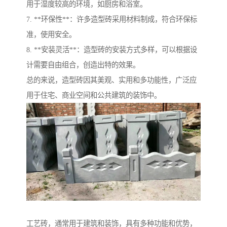
用于湿度较高的环境，如厨房和浴室。
7. **环保性**：许多造型砖采用材料制成，符合环保标
准，使用安全。
8. **安装灵活**：造型砖的安装方式多样，可以根据设
计需要自由组合，创造出特的效果。
总的来说，造型砖因其美观、实用和多功能性，广泛应
用于住宅、商业空间和公共建筑的装饰中。
工艺砖，通常用于建筑和装饰，具有多种功能和优势，