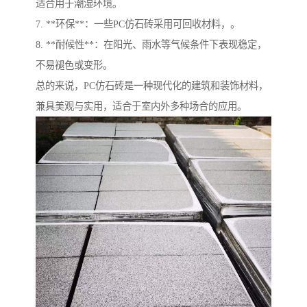
适合用于潮湿环境。
7. **环保**：一些PC仿石砖采用可回收材料，。
8. **耐候性**：在阳光、雨水等气候条件下表现稳定，
不易褪色或变形。
总的来说，PC仿石砖是一种现代化的建筑和装饰材料，
兼具美观与实用，适合于室内外多种场合的应用。