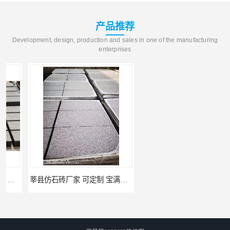
产品推荐
Development, design, production and sales in one of the manufacturing
enterprises
莘县仿石砖厂家 可定制 宝满建材
上党仿石砖厂家 坚固耐用 宝满建材