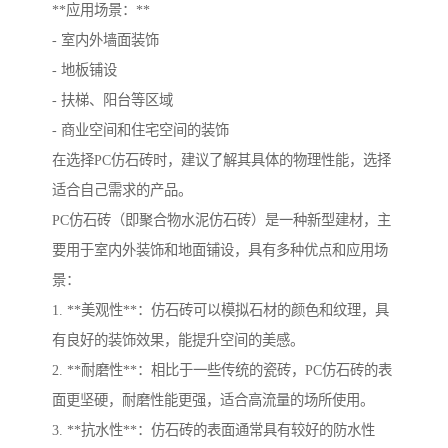
**应用场景：**
- 室内外墙面装饰
- 地板铺设
- 扶梯、阳台等区域
- 商业空间和住宅空间的装饰
在选择PC仿石砖时，建议了解其具体的物理性能，选择
适合自己需求的产品。
PC仿石砖（即聚合物水泥仿石砖）是一种新型建材，主
要用于室内外装饰和地面铺设，具有多种优点和应用场
景：
1. **美观性**：仿石砖可以模拟石材的颜色和纹理，具
有良好的装饰效果，能提升空间的美感。
2. **耐磨性**：相比于一些传统的瓷砖，PC仿石砖的表
面更坚硬，耐磨性能更强，适合高流量的场所使用。
3. **抗水性**：仿石砖的表面通常具有较好的防水性