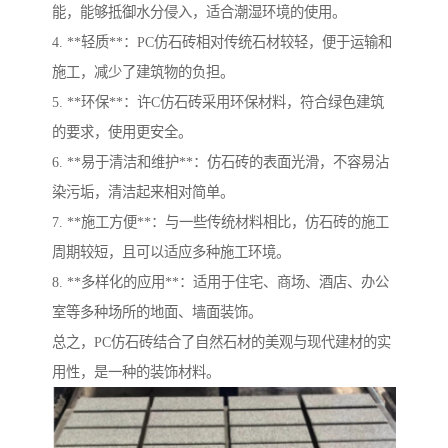
能，能够抵御水分侵入，适合潮湿环境的使用。
4. **轻质**：PC仿石砖相对传统石材较轻，便于运输和
施工，减少了建筑物的负担。
5. **环保**：许C仿石砖采用环保材料，符合绿色建筑
的要求，使用更安全。
6. **易于清洁和维护**：仿石砖的表面光滑，不容易沾
染污垢，清洁起来相对简单。
7. **施工方便**：与一些传统材料相比，仿石砖的施工
周期较短，且可以适应多种施工环境。
8. **多样化的应用**：适用于住宅、商场、酒店、办公
室等多种场所的地面、墙面装饰。
总之，PC仿石砖结合了自然石材的美观与现代建材的实
用性，是一种的装饰材料。