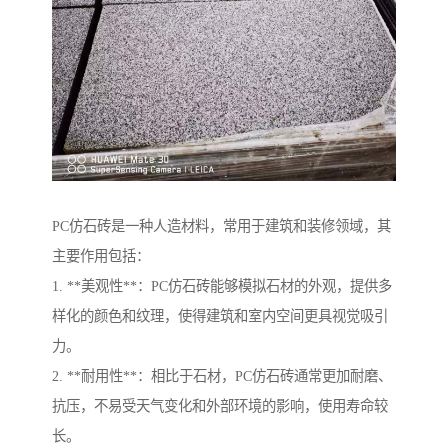
PC仿石砖是一种人造材料，常用于建筑和装修领域，其
主要作用包括：
1. **美观性**：PC仿石砖能够模拟石材的外观，提供多
样化的颜色和纹理，使得建筑和室内空间更具视觉吸引
力。
2. **耐用性**：相比于石材，PC仿石砖通常更加耐磨、
抗压，不易受天气变化和外部环境的影响，使用寿命较
长。