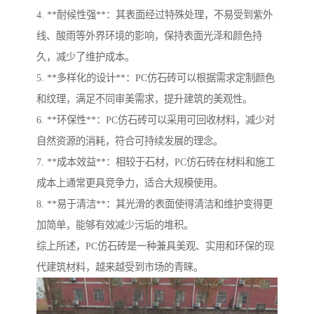
4. **耐候性强**：其表面经过特殊处理，不易受到紫外
线、酸雨等外界环境的影响，保持表面光泽和颜色持
久，减少了维护成本。
5. **多样化的设计**：PC仿石砖可以根据需求定制颜色
和纹理，满足不同审美需求，提升建筑的美观性。
6. **环保性**：PC仿石砖可以采用可回收材料，减少对
自然资源的消耗，符合可持续发展的理念。
7. **成本效益**：相较于石材，PC仿石砖在材料和施工
成本上通常更具竞争力，适合大规模使用。
8. **易于清洁**：其光滑的表面使得清洁和维护变得更
加简单，能够有效减少污垢的堆积。
综上所述，PC仿石砖是一种兼具美观、实用和环保的现
代建筑材料，越来越受到市场的青睐。