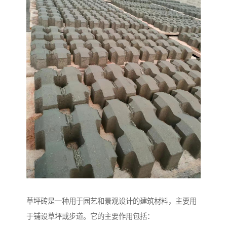
草坪砖是一种用于园艺和景观设计的建筑材料，主要用
于铺设草坪或步道。它的主要作用包括：