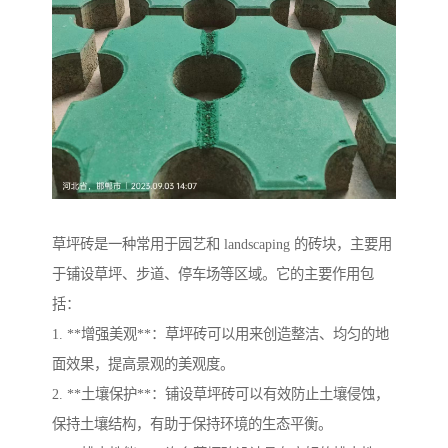
草坪砖是一种常用于园艺和 landscaping 的砖块，主要用
于铺设草坪、步道、停车场等区域。它的主要作用包
括：
1. **增强美观**：草坪砖可以用来创造整洁、均匀的地
面效果，提高景观的美观度。
2. **土壤保护**：铺设草坪砖可以有效防止土壤侵蚀，
保持土壤结构，有助于保持环境的生态平衡。