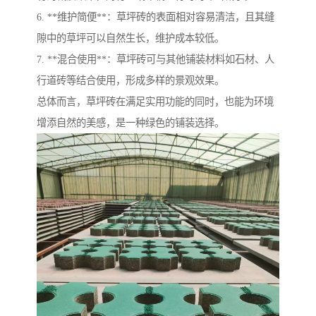
6. **维护简便**：草坪砖的表面相对容易清洁，且其缝
隙中的草坪可以自然生长，维护成本较低。
7. **混合使用**：草坪砖可与其他铺装材料如石材、人
行道砖等结合使用，形成多样的景观效果。
总体而言，草坪砖在满足实用功能的同时，也能为环境
增添自然的美感，是一种绿色的铺装选择。