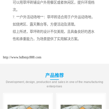
可以用草坪砖铺设户外用餐区或者休闲区，提升环境档
次。
7. **户外活动场地**：草坪砖适合用于户外运动场地，
如烧烤区、露天舞台等，方便活动及清理。
综上所述，草坪砖的设计不仅美观，且具备良好的透水
性和承重能力，为场景提供了实用解决方案。
http://www.hdbmjc888.com
产品推荐
Development, design, production and sales in one of the manufacturing
enterprises