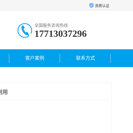
资质认证
全国服务咨询热线:
17713037296
客户案例
联系方式
耐用