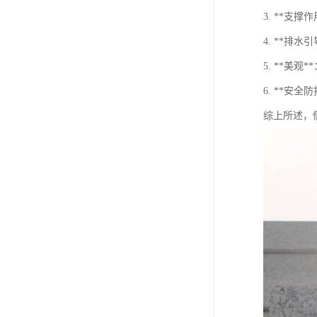
3. **
4. **
5. **
6. **
综上所述，