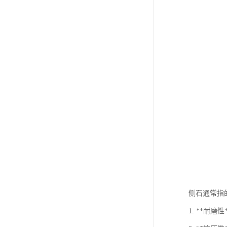
侧石通常指
1. **