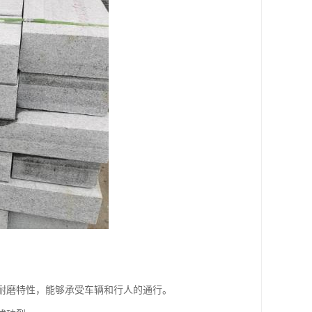
的耐磨特性，能够承受车辆和行人的通行。