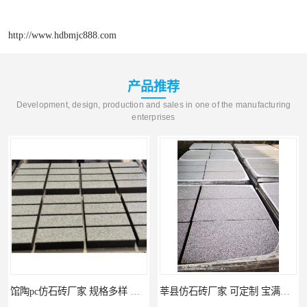
http://www.hdbmjc888.com
产品推荐
Development, design, production and sales in one of the manufacturing
enterprises
馆陶pc仿石砖厂家 规格多样 宝满建材
莘县仿石砖厂家 可定制 宝满建材