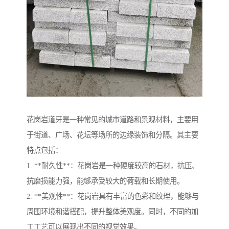
花岗岩道牙是一种常见的城市道路和景观材料，主要用
于街道、广场、花坛等场所的边缘装饰和分隔。其主要
特点包括：
1. **耐久性**：花岗岩是一种硬度较高的石材，抗压、
抗磨损能力强，能够承受较大的荷载和长期使用。
2. **美观性**：花岗岩具有丰富的色彩和纹理，能够与
周围环境和谐搭配，提升整体美观度。同时，不同的加
工工艺可以展现出不同的视觉效果。