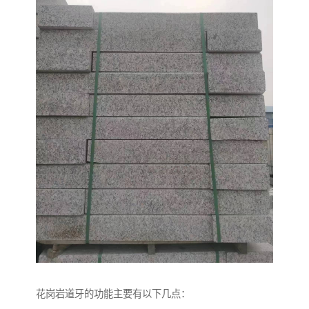
花岗岩道牙的功能主要有以下几点：