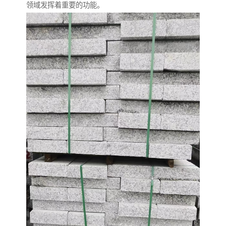
领域发挥着重要的功能。