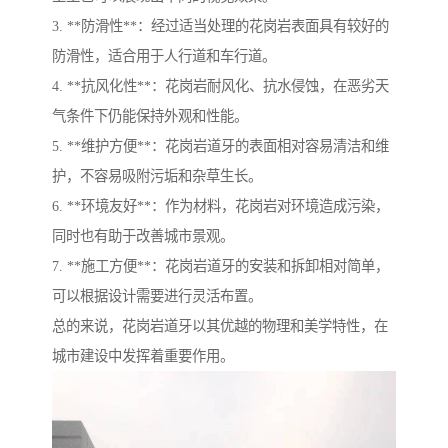
3. **防滑性**：经过适当处理的花岗岩表面具有较好的
防滑性，适合用于人行道和车行道。
4. **抗风化性**：花岗岩耐风化、抗水侵蚀，在恶劣天
气条件下仍能保持外观和性能。
5. **维护方便**：花岗岩道牙的表面相对容易清洁和维
护，不容易吸附污垢和杂草生长。
6. **环境友好**：作为材料，花岗岩对环境造成污染，
同时也有助于改善城市景观。
7. **施工方便**：花岗岩道牙的安装和拆卸相对简单，
可以根据设计需要进行灵活布置。
总的来说，花岗岩道牙以其优越的物理和美学特性，在
城市建设中发挥着重要作用。