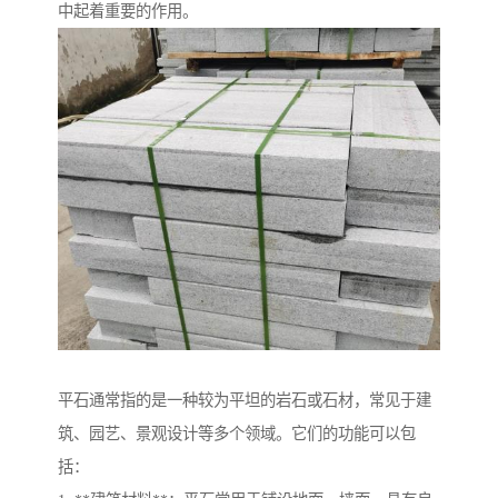
中起着重要的作用。
平石通常指的是一种较为平坦的岩石或石材，常见于建
筑、园艺、景观设计等多个领域。它们的功能可以包
括：