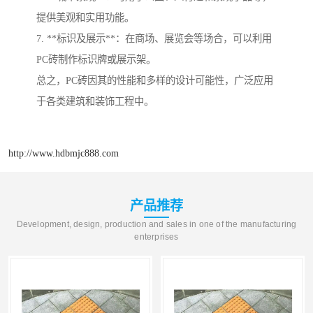
提供美观和实用功能。
7. **标识及展示**：在商场、展览会等场合，可以利用
PC砖制作标识牌或展示架。
总之，PC砖因其的性能和多样的设计可能性，广泛应用
于各类建筑和装饰工程中。
http://www.hdbmjc888.com
产品推荐
Development, design, production and sales in one of the manufacturing
enterprises