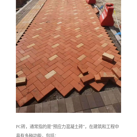
PC砖，通常指的是“预应力混凝土砖”，在建筑和工程中
具有多种功能，包括：