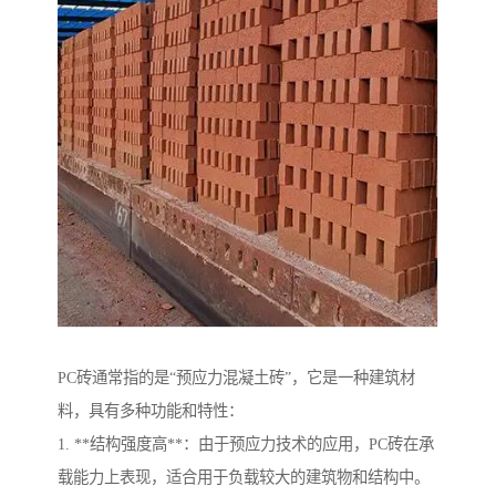
PC砖通常指的是“预应力混凝土砖”，它是一种建筑材
料，具有多种功能和特性：
1. **结构强度高**：由于预应力技术的应用，PC砖在承
载能力上表现，适合用于负载较大的建筑物和结构中。