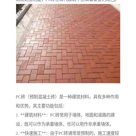
PC砖（预制混凝土砖）是一种建筑材料，具有多种作用
和优势。其主要功能包括：
1. **建筑材料**：PC砖常用于墙体、地面和道路的建
设，既可以作为承重墙体，也可以用作非承重墙体。
2. **快速施工**：由于PC砖通常是预制的，施工速度较