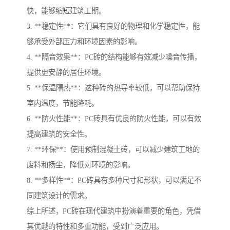
快，能够缩短建筑工期。
3. **稳定性**：它们具有良好的物理和化学稳定性，能
够承受外部压力和环境因素的影响。
4. **隔音效果**：PC砖的结构能够有效减少噪音传播，
提供更安静的居住环境。
5. **保温隔热**：这种砖的热导率较低，可以帮助保持
室内温度，节能降耗。
6. **防火性能**：PC砖具有优良的防火性能，可以有效
提高建筑的安全性。
7. **环保**：使用预制混凝土砖，可以减少建筑工地的
废料和扬尘，降低对环境的影响。
8. **多样性**：PC砖具有多种尺寸和形状，可以满足不
同建筑设计的需求。
综上所述，PC砖在现代建筑中扮演着重要的角色，凭借
其优越的特性和多重功能，受到广泛应用。