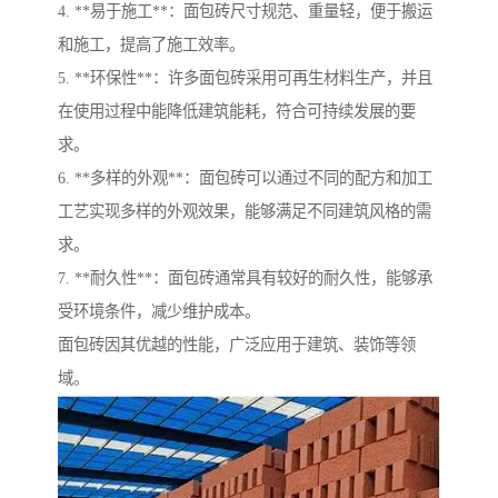
4. **易于施工**：面包砖尺寸规范、重量轻，便于搬运
和施工，提高了施工效率。
5. **环保性**：许多面包砖采用可再生材料生产，并且
在使用过程中能降低建筑能耗，符合可持续发展的要
求。
6. **多样的外观**：面包砖可以通过不同的配方和加工
工艺实现多样的外观效果，能够满足不同建筑风格的需
求。
7. **耐久性**：面包砖通常具有较好的耐久性，能够承
受环境条件，减少维护成本。
面包砖因其优越的性能，广泛应用于建筑、装饰等领
域。