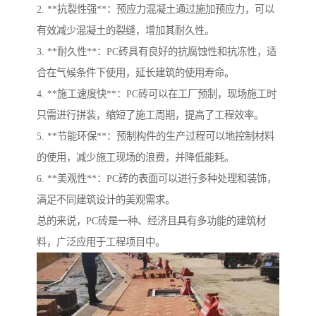
2. **抗裂性强**：预应力混凝土通过施加预应力，可以
有效减少混凝土的裂缝，增加其耐久性。
3. **耐久性**：PC砖具有良好的抗腐蚀性和抗冻性，适
合在气候条件下使用，延长建筑的使用寿命。
4. **施工速度快**：PC砖可以在工厂预制，现场施工时
只需进行拼装，缩短了施工周期，提高了工程效率。
5. **节能环保**：预制构件的生产过程可以地控制材料
的使用，减少施工现场的浪费，并降低能耗。
6. **美观性**：PC砖的表面可以进行多种处理和装饰，
满足不同建筑设计的美观需求。
总的来说，PC砖是一种、经济且具有多功能的建筑材
料，广泛应用于工程项目中。