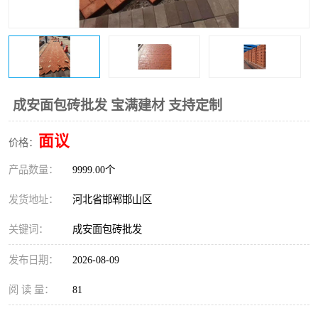
成安面包砖批发 宝满建材 支持定制
面议
价格：
产品数量：
9999.00个
发货地址：
河北省邯郸邯山区
关键词：
成安面包砖批发
发布日期：
2026-08-09
阅 读 量：
81