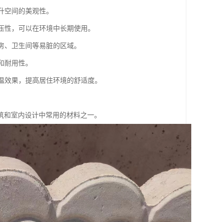
提升空间的美观性。
抗压性，可以在环境中长期使用。
厨房、卫生间等易脏的区域。
性和耐用性。
保温效果，提高居住环境的舒适度。
。
筑和室内设计中常用的材料之一。