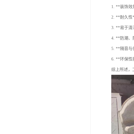
1. **
2. **
3. **
4. **
5. **
6. **
综上所述，