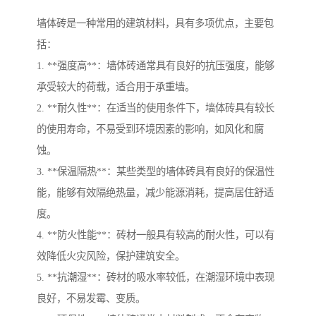
墙体砖是一种常用的建筑材料，具有多项优点，主要包
括：
1. **强度高**：墙体砖通常具有良好的抗压强度，能够
承受较大的荷载，适合用于承重墙。
2. **耐久性**：在适当的使用条件下，墙体砖具有较长
的使用寿命，不易受到环境因素的影响，如风化和腐
蚀。
3. **保温隔热**：某些类型的墙体砖具有良好的保温性
能，能够有效隔绝热量，减少能源消耗，提高居住舒适
度。
4. **防火性能**：砖材一般具有较高的耐火性，可以有
效降低火灾风险，保护建筑安全。
5. **抗潮湿**：砖材的吸水率较低，在潮湿环境中表现
良好，不易发霉、变质。