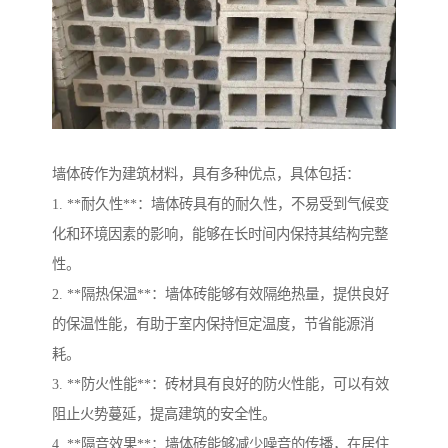
墙体砖作为建筑材料，具有多种优点，具体包括：
1. **耐久性**：墙体砖具有的耐久性，不易受到气候变
化和环境因素的影响，能够在长时间内保持其结构完整
性。
2. **隔热保温**：墙体砖能够有效隔绝热量，提供良好
的保温性能，有助于室内保持恒定温度，节省能源消
耗。
3. **防火性能**：砖材具有良好的防火性能，可以有效
阻止火势蔓延，提高建筑的安全性。
4. **隔音效果**：墙体砖能够减少噪音的传播，在居住