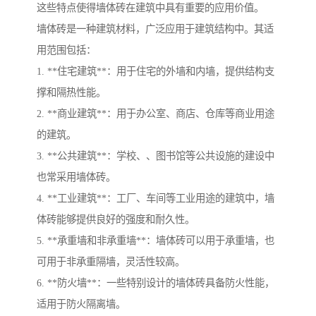
这些特点使得墙体砖在建筑中具有重要的应用价值。
墙体砖是一种建筑材料，广泛应用于建筑结构中。其适
用范围包括：
1. **住宅建筑**：用于住宅的外墙和内墙，提供结构支
撑和隔热性能。
2. **商业建筑**：用于办公室、商店、仓库等商业用途
的建筑。
3. **公共建筑**：学校、、图书馆等公共设施的建设中
也常采用墙体砖。
4. **工业建筑**：工厂、车间等工业用途的建筑中，墙
体砖能够提供良好的强度和耐久性。
5. **承重墙和非承重墙**：墙体砖可以用于承重墙，也
可用于非承重隔墙，灵活性较高。
6. **防火墙**：一些特别设计的墙体砖具备防火性能，
适用于防火隔离墙。