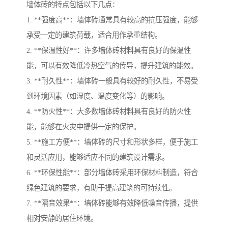
墙体砖的特点包括以下几点：
1. **强度高**：墙体砖通常具有较高的抗压强度，能够
承受一定的建筑荷载，适合用作承重结构。
2. **保温性好**：许多墙体砖材料具有良好的保温性
能，可以有效降低冷热空气的传导，提升建筑的能效。
3. **耐久性**：墙体砖一般具有较好的耐久性，不易受
到环境因素（如湿度、温度变化等）的影响。
4. **防火性**：大多数墙体砖材料具有良好的防火性
能，能够在火灾中提供一定的保护。
5. **施工方便**：墙体砖的尺寸和形状多样，便于施工
和灵活应用，能够适应不同的建筑设计需求。
6. **环保性能**：部分墙体砖采用环保材料制造，符合
绿色建筑的要求，有助于提高建筑的可持续性。
7. **隔音效果**：墙体砖能够有效降低噪音传播，提供
相对安静的居住环境。