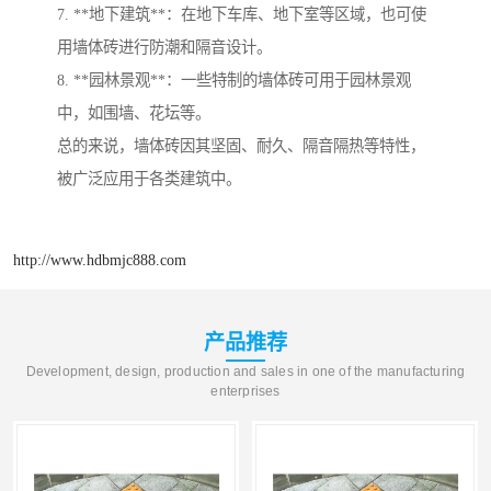
7. **地下建筑**：在地下车库、地下室等区域，也可使
用墙体砖进行防潮和隔音设计。
8. **园林景观**：一些特制的墙体砖可用于园林景观
中，如围墙、花坛等。
总的来说，墙体砖因其坚固、耐久、隔音隔热等特性，
被广泛应用于各类建筑中。
http://www.hdbmjc888.com
产品推荐
Development, design, production and sales in one of the manufacturing
enterprises