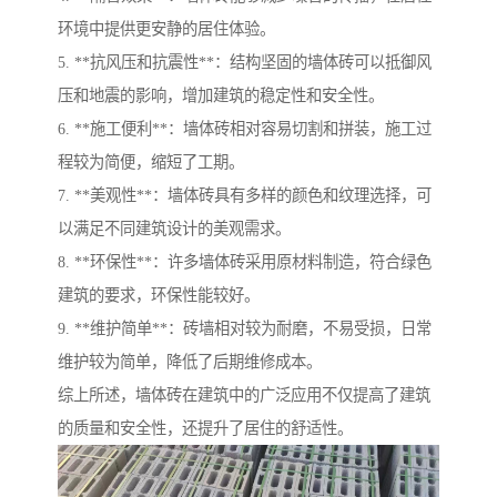
环境中提供更安静的居住体验。
5. **抗风压和抗震性**：结构坚固的墙体砖可以抵御风
压和地震的影响，增加建筑的稳定性和安全性。
6. **施工便利**：墙体砖相对容易切割和拼装，施工过
程较为简便，缩短了工期。
7. **美观性**：墙体砖具有多样的颜色和纹理选择，可
以满足不同建筑设计的美观需求。
8. **环保性**：许多墙体砖采用原材料制造，符合绿色
建筑的要求，环保性能较好。
9. **维护简单**：砖墙相对较为耐磨，不易受损，日常
维护较为简单，降低了后期维修成本。
综上所述，墙体砖在建筑中的广泛应用不仅提高了建筑
的质量和安全性，还提升了居住的舒适性。