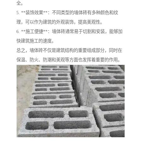
全。
5. **装饰效果**：不同类型的墙体砖有多种颜色和纹
理，可以作为建筑的外观装饰，提高美观性。
6. **施工便捷**：墙体砖通常易于切割和安装，能够加
快建筑施工的速度。
总之，墙体砖不仅是建筑结构的重要组成部分，同时在
保温、防火、防潮和美观等方面也发挥着重要的作用。