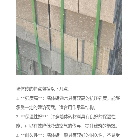
墙体砖的特点包括以下几点：
1. **强度高**：墙体砖通常具有较高的抗压强度，能够
承受一定的建筑荷载，适合用作承重结构。
2. **保温性好**：许多墙体砖材料具有良好的保温性
能，可以有效降低冷热空气的传导，提升建筑的能效。
3. **耐久性**：墙体砖一般具有较好的耐久性，不易受