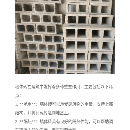
墙体砖在建筑中发挥着多种重要作用，主要包括以下几
点：
1. **承重**：墙体砖可以承受建筑物的重量，支持上部
结构，并将荷载传递到地基上。
2. **隔热**：墙体砖具有良好的隔热性能，可以帮助调