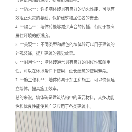
节建筑内部的温度，提高能源效率。
3. **防火**：许多墙体砖具有良好的防火性能，可以有
效阻止火灾的蔓延，保护建筑和居住者的安全。
4. **隔音**：墙体砖能够减少声音的传播，有助于提高
居住环境的舒适度。
5. **美观**：不同类型和颜色的墙体砖可以用于建筑的
外观装饰，提升建筑的视觉效果。
6. **耐用性**：墙体砖通常具有良好的耐候性和耐用
性，可以在环境条件下使用，延长建筑的使用寿命。
7. **施工便利**：墙体砖易于加工和施工，可以快速建
立墙体，提高施工效率。
总的来说，墙体砖是建筑结构中的重要材料，其多功能
性和优良性能使其广泛应用于各类建筑中。