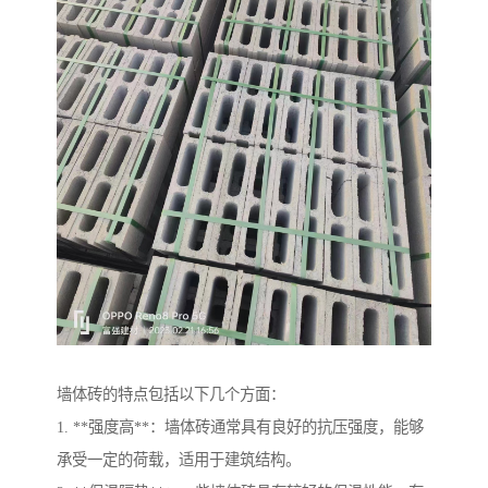
墙体砖的特点包括以下几个方面：
1. **强度高**：墙体砖通常具有良好的抗压强度，能够
承受一定的荷载，适用于建筑结构。