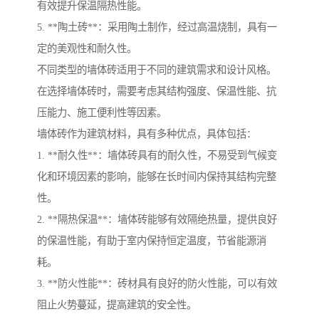
有效提升保温隔热性能。
5. **陶土砖**：采用陶土制作，经过高温烧制，具有一
定的美观性和耐久性。
不同类型的墙体砖适用于不同的建筑需求和设计风格。
在选择墙体砖时，需要考虑其结构强度、保温性能、抗
压能力、施工便利性等因素。
墙体砖作为建筑材料，具有多种优点，具体包括：
1. **耐久性**：墙体砖具有的耐久性，不易受到气候变
化和环境因素的影响，能够在长时间内保持其结构完整
性。
2. **隔热保温**：墙体砖能够有效隔绝热量，提供良好
的保温性能，有助于室内保持恒定温度，节省能源消
耗。
3. **防火性能**：砖材具有良好的防火性能，可以有效
阻止火势蔓延，提高建筑的安全性。