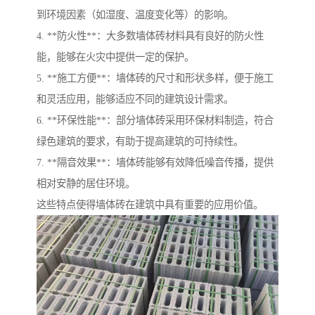
到环境因素（如湿度、温度变化等）的影响。
4. **防火性**：大多数墙体砖材料具有良好的防火性
能，能够在火灾中提供一定的保护。
5. **施工方便**：墙体砖的尺寸和形状多样，便于施工
和灵活应用，能够适应不同的建筑设计需求。
6. **环保性能**：部分墙体砖采用环保材料制造，符合
绿色建筑的要求，有助于提高建筑的可持续性。
7. **隔音效果**：墙体砖能够有效降低噪音传播，提供
相对安静的居住环境。
这些特点使得墙体砖在建筑中具有重要的应用价值。