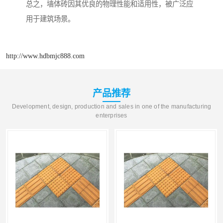
总之，墙体砖因其优良的物理性能和适用性，被广泛应
用于建筑场景。
http://www.hdbmjc888.com
产品推荐
Development, design, production and sales in one of the manufacturing
enterprises