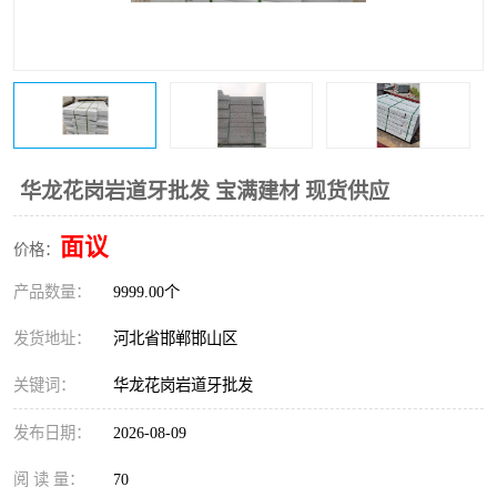
华龙花岗岩道牙批发 宝满建材 现货供应
面议
价格：
产品数量：
9999.00个
发货地址：
河北省邯郸邯山区
关键词：
华龙花岗岩道牙批发
发布日期：
2026-08-09
阅 读 量：
70