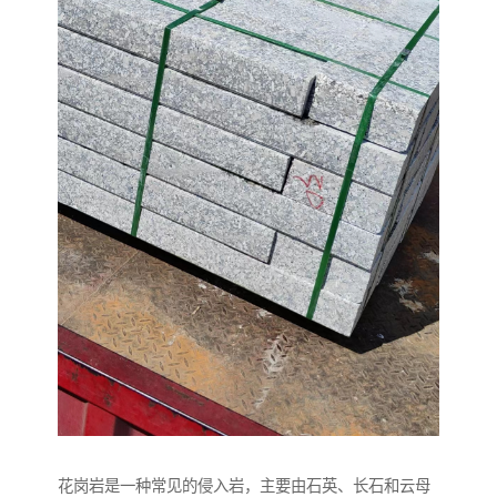
花岗岩是一种常见的侵入岩，主要由石英、长石和云母