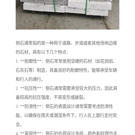
侧石通常指的是一种用于道路、步道或者其他场地边缘
的石材，具有以下几个特点：
1. **耐磨性**：侧石常常使用坚硬的石材（如花岗岩、
石灰石等）制造，具备良好的耐磨特性，能够承受车辆
和行人的通行。
2. **抗压性**：侧石通常需要承受较大的压力，因此具
备较高的抗压强度，不易变形或破裂。
3. **防滑性**：侧石的表面设计通常需要考虑防滑性
能，以确保在雨天或潮湿条件下，行人在上面行走时安
全。
4. **美观性**：侧石的外观设计多样，颜色和纹理也丰