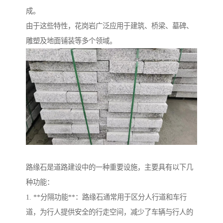
成。
由于这些特性，花岗岩广泛应用于建筑、桥梁、墓碑、
雕塑及地面铺装等多个领域。
路缘石是道路建设中的一种重要设施，主要具有以下几
种功能：
1. **分隔功能**：路缘石通常用于区分人行道和车行
道，为行人提供安全的行走空间，减少了车辆与行人的