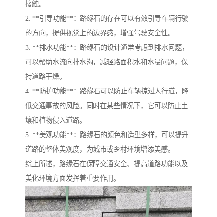
接触。
2. **引导功能**：路缘石的存在可以有效引导车辆行驶
的方向，提供视觉上的边界感，增强驾驶安全性。
3. **排水功能**：路缘石的设计通常考虑到排水问题，
可以帮助水流向排水沟，减轻路面积水和水浸问题，保
持道路干燥。
4. **防护功能**：路缘石可以防止车辆掠过人行道，降
低交通事故的风险。同时在某些情况下，它可以防止土
壤和植物侵入道路。
5. **美观功能**：路缘石的颜色和造型多样，可以提升
道路的整体美观度，为城市或乡村环境增添美感。
综上所述，路缘石在保障交通安全、提高道路功能以及
美化环境方面发挥着重要作用。