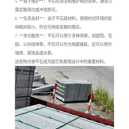
5. **易于维护**：平石的清洁和维护相对简单，通常只
需定期清扫或冲洗即可。
6. **生态友好**：由于平石是材料，使用时对环境的影
响相对较小，符合可持续发展的理念。
7. **多功能性**：平石可以用于多种场景，如庭院、花
园、公共绿地等，不仅可以作为地面铺装，还可以用作
墙体、装饰品或水景。
这些特点使平石成为园艺和景观设计中的重要材料。